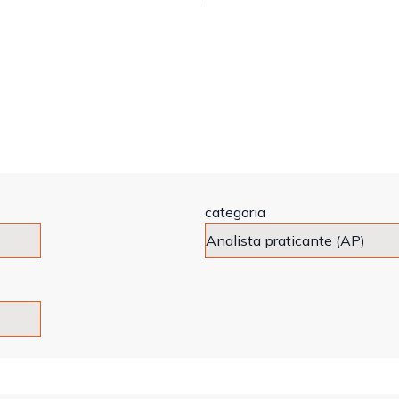
categoria