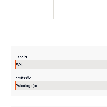
Escola
profissão