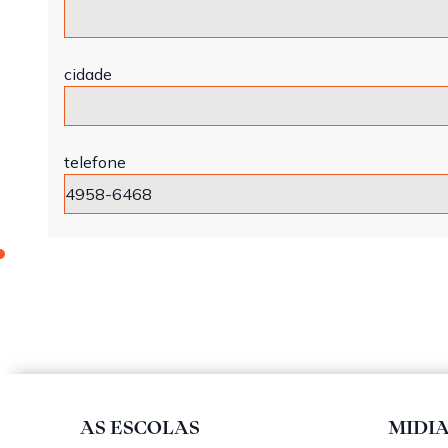
cidade
telefone
AS ESCOLAS
MIDI