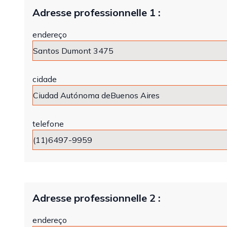
Adresse professionnelle 1 :
endereço
cidade
telefone
Adresse professionnelle 2 :
endereço