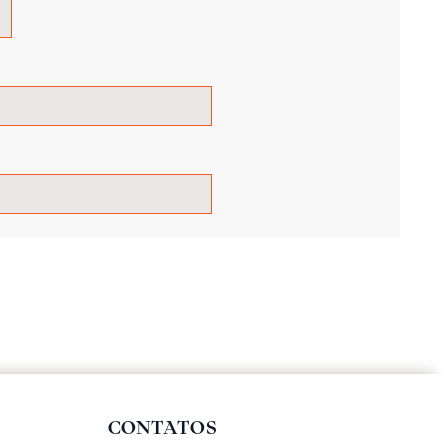
CONTATOS