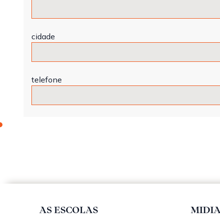
cidade
telefone
AS ESCOLAS
MIDI