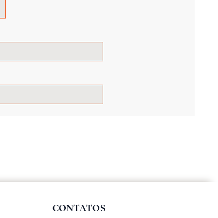
CONTATOS