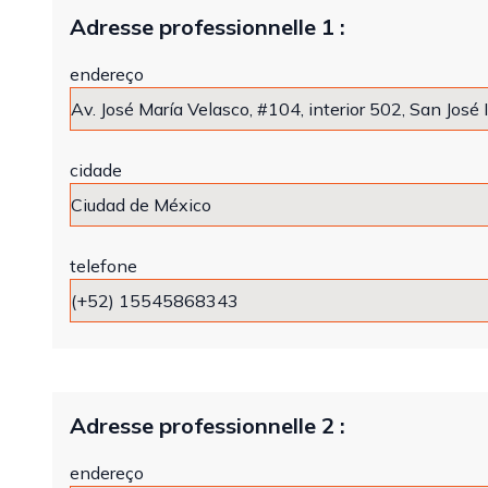
Adresse professionnelle 1 :
endereço
cidade
telefone
Adresse professionnelle 2 :
endereço