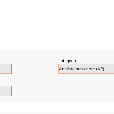
categoria