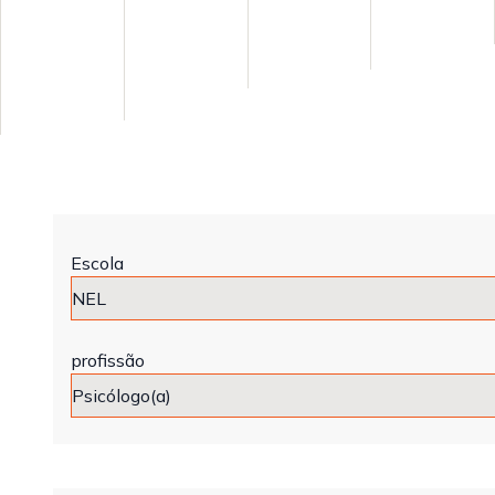
Escola
profissão