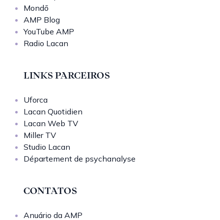
Mondō
AMP Blog
YouTube AMP
Radio Lacan
LINKS PARCEIROS
Uforca
Lacan Quotidien
Lacan Web TV
Miller TV
Studio Lacan
Département de psychanalyse
CONTATOS
Anuário da AMP