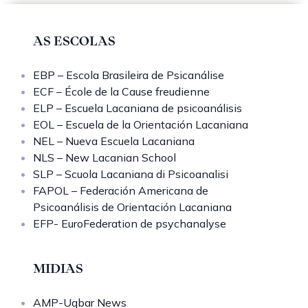
AS ESCOLAS
EBP – Escola Brasileira de Psicanálise
ECF – École de la Cause freudienne
ELP – Escuela Lacaniana de psicoanálisis
EOL – Escuela de la Orientación Lacaniana
NEL – Nueva Escuela Lacaniana
NLS – New Lacanian School
SLP – Scuola Lacaniana di Psicoanalisi
FAPOL – Federación Americana de
Psicoanálisis de Orientación Lacaniana
EFP- EuroFederation de psychanalyse
MIDIAS
AMP-Uqbar News