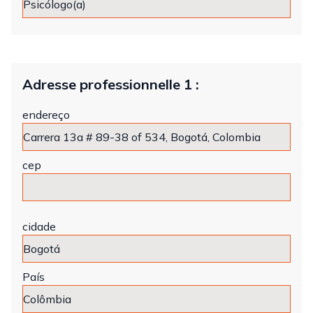
Adresse professionnelle 1 :
endereço
cep
cidade
País