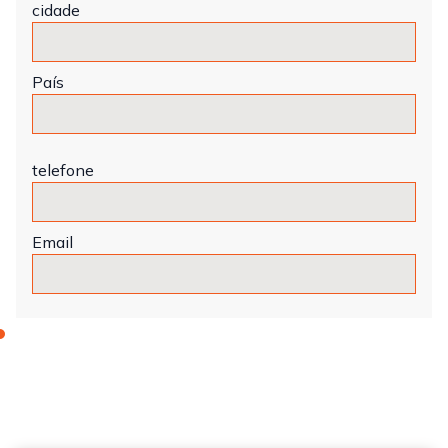
cidade
País
telefone
Email