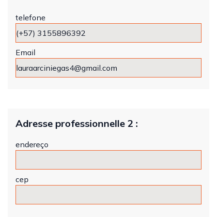
telefone
Email
Adresse professionnelle 2 :
endereço
cep