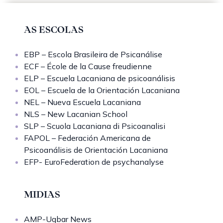
AS ESCOLAS
EBP – Escola Brasileira de Psicanálise
ECF – École de la Cause freudienne
ELP – Escuela Lacaniana de psicoanálisis
EOL – Escuela de la Orientación Lacaniana
NEL – Nueva Escuela Lacaniana
NLS – New Lacanian School
SLP – Scuola Lacaniana di Psicoanalisi
FAPOL – Federación Americana de
Psicoanálisis de Orientación Lacaniana
EFP- EuroFederation de psychanalyse
MIDIAS
AMP-Uqbar News