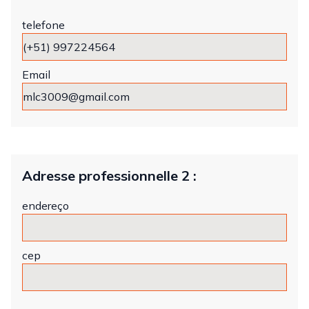
telefone
Email
Adresse professionnelle 2 :
endereço
cep