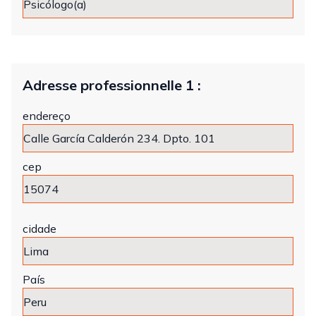
Adresse professionnelle 1 :
endereço
cep
cidade
País