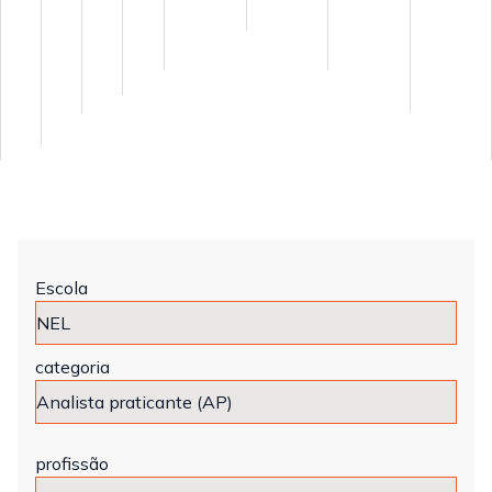
Escola
categoria
profissão