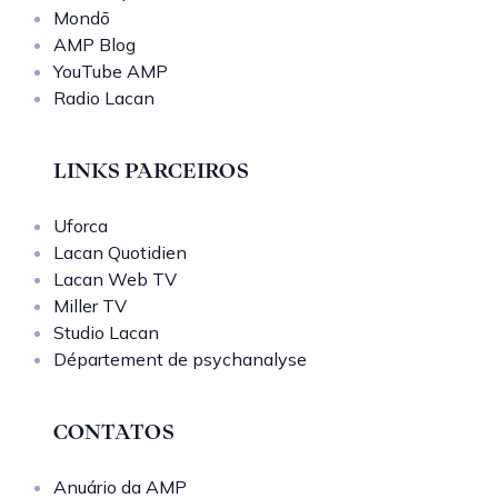
Mondō
AMP Blog
YouTube AMP
Radio Lacan
LINKS PARCEIROS
Uforca
Lacan Quotidien
Lacan Web TV
Miller TV
Studio Lacan
Département de psychanalyse
CONTATOS
Anuário da AMP