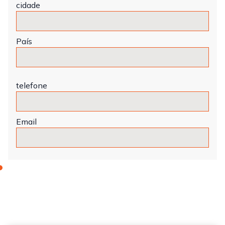
cidade
País
telefone
Email