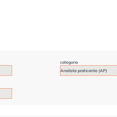
categoria