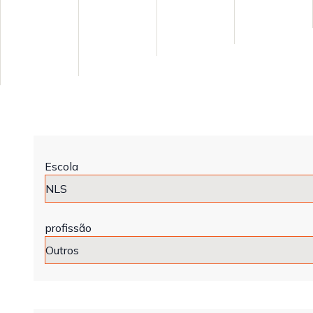
Escola
profissão