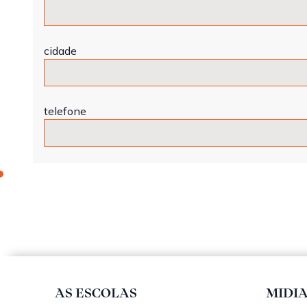
cidade
telefone
AS ESCOLAS
MIDI