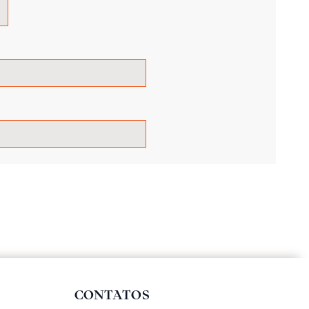
CONTATOS