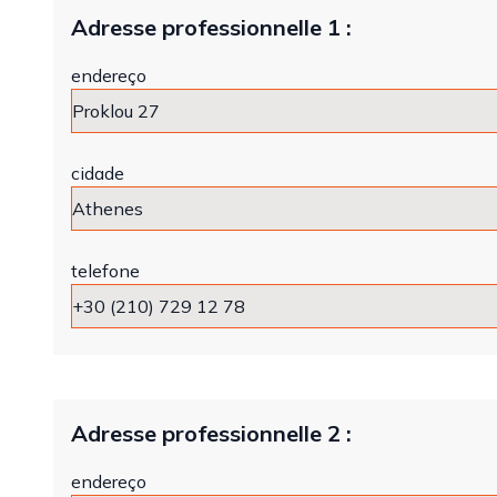
Adresse professionnelle 1 :
endereço
cidade
telefone
Adresse professionnelle 2 :
endereço