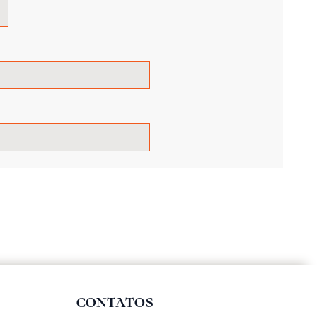
CONTATOS