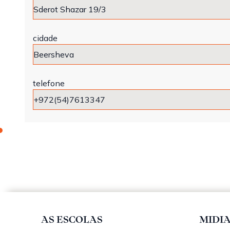
cidade
telefone
AS ESCOLAS
MIDI