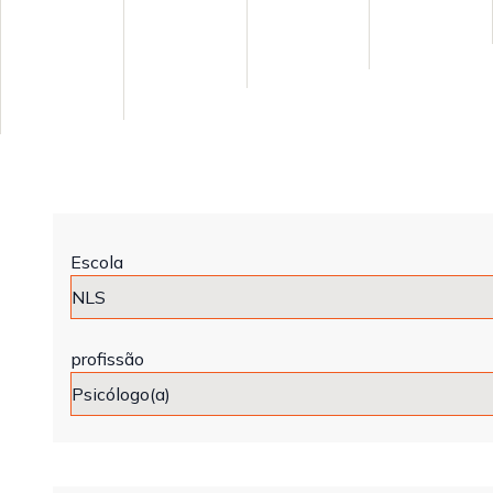
Escola
profissão