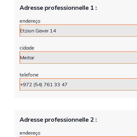
Adresse professionnelle 1 :
endereço
cidade
telefone
Adresse professionnelle 2 :
endereço