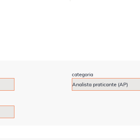
categoria