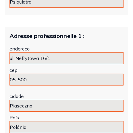
Adresse professionnelle 1 :
endereço
cep
cidade
País