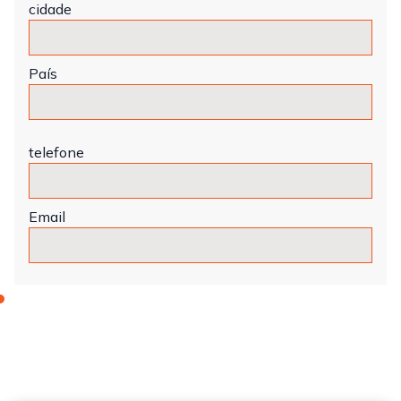
cidade
País
telefone
Email