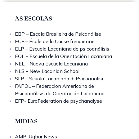
AS ESCOLAS
EBP – Escola Brasileira de Psicanálise
ECF – École de la Cause freudienne
ELP – Escuela Lacaniana de psicoanálisis
EOL – Escuela de la Orientación Lacaniana
NEL – Nueva Escuela Lacaniana
NLS – New Lacanian School
SLP – Scuola Lacaniana di Psicoanalisi
FAPOL – Federación Americana de
Psicoanálisis de Orientación Lacaniana
EFP- EuroFederation de psychanalyse
MIDIAS
AMP-Uqbar News