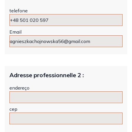
telefone
Email
Adresse professionnelle 2 :
endereço
cep