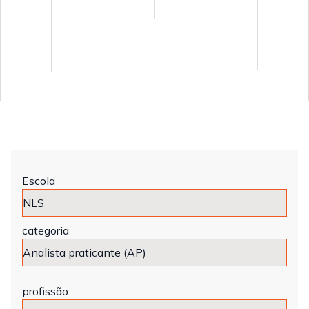
Escola
categoria
profissão