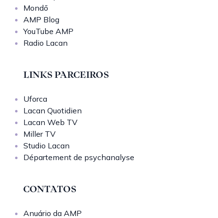
Mondō
AMP Blog
YouTube AMP
Radio Lacan
LINKS PARCEIROS
Uforca
Lacan Quotidien
Lacan Web TV
Miller TV
Studio Lacan
Département de psychanalyse
CONTATOS
Anuário da AMP