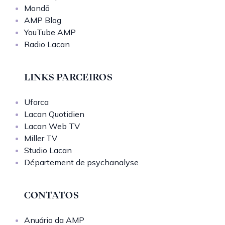
Mondō
AMP Blog
YouTube AMP
Radio Lacan
LINKS PARCEIROS
Uforca
Lacan Quotidien
Lacan Web TV
Miller TV
Studio Lacan
Département de psychanalyse
CONTATOS
Anuário da AMP