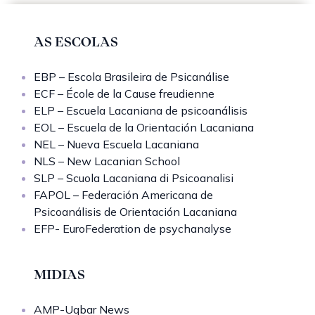
AS ESCOLAS
EBP – Escola Brasileira de Psicanálise
ECF – École de la Cause freudienne
ELP – Escuela Lacaniana de psicoanálisis
EOL – Escuela de la Orientación Lacaniana
NEL – Nueva Escuela Lacaniana
NLS – New Lacanian School
SLP – Scuola Lacaniana di Psicoanalisi
FAPOL – Federación Americana de
Psicoanálisis de Orientación Lacaniana
EFP- EuroFederation de psychanalyse
MIDIAS
AMP-Uqbar News