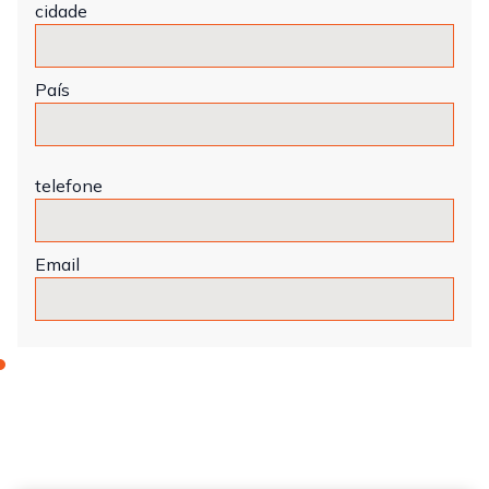
cidade
País
telefone
Email