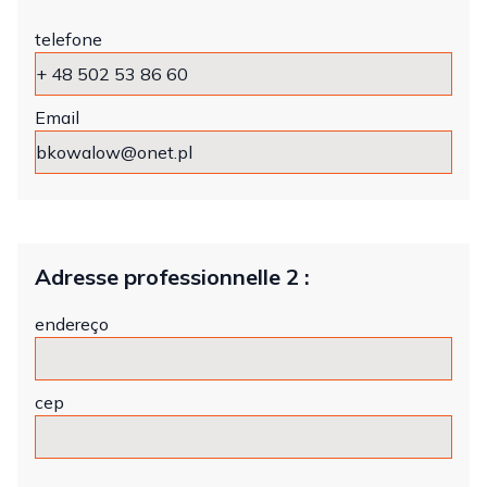
telefone
Email
Adresse professionnelle 2 :
endereço
cep