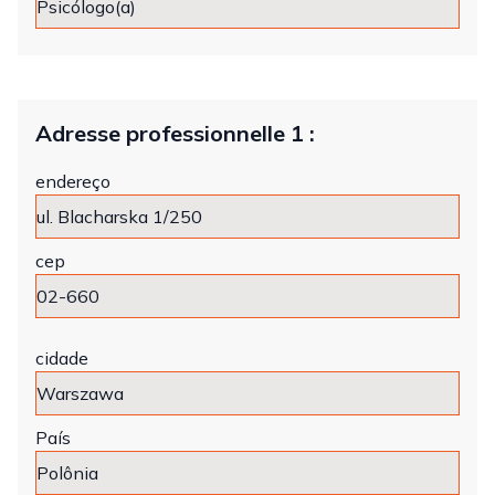
Adresse professionnelle 1 :
endereço
cep
cidade
País