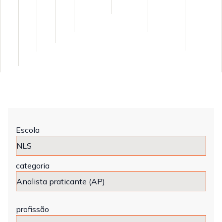
Escola
categoria
profissão