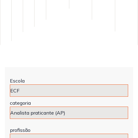
Escola
categoria
profissão