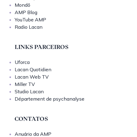
Mondō
AMP Blog
YouTube AMP
Radio Lacan
LINKS PARCEIROS
Uforca
Lacan Quotidien
Lacan Web TV
Miller TV
Studio Lacan
Département de psychanalyse
CONTATOS
Anuário da AMP