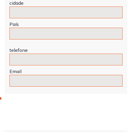
cidade
País
telefone
Email