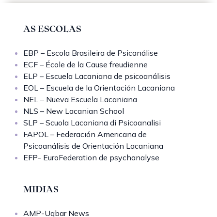
AS ESCOLAS
EBP – Escola Brasileira de Psicanálise
ECF – École de la Cause freudienne
ELP – Escuela Lacaniana de psicoanálisis
EOL – Escuela de la Orientación Lacaniana
NEL – Nueva Escuela Lacaniana
NLS – New Lacanian School
SLP – Scuola Lacaniana di Psicoanalisi
FAPOL – Federación Americana de
Psicoanálisis de Orientación Lacaniana
EFP- EuroFederation de psychanalyse
MIDIAS
AMP-Uqbar News