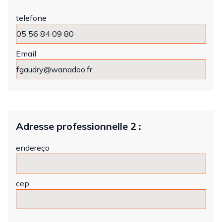
telefone
Email
Adresse professionnelle 2 :
endereço
cep