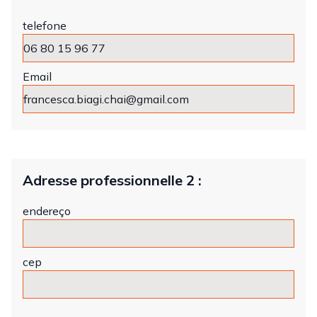
telefone
Email
Adresse professionnelle 2 :
endereço
cep