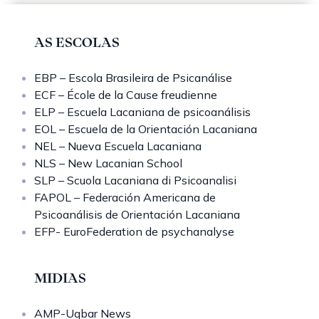
AS ESCOLAS
EBP – Escola Brasileira de Psicanálise
ECF – École de la Cause freudienne
ELP – Escuela Lacaniana de psicoanálisis
EOL – Escuela de la Orientación Lacaniana
NEL – Nueva Escuela Lacaniana
NLS – New Lacanian School
SLP – Scuola Lacaniana di Psicoanalisi
FAPOL – Federación Americana de
Psicoanálisis de Orientación Lacaniana
EFP- EuroFederation de psychanalyse
MIDIAS
AMP-Uqbar News