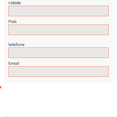
cidade
País
telefone
Email