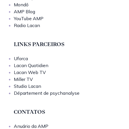
Mondō
AMP Blog
YouTube AMP
Radio Lacan
LINKS PARCEIROS
Uforca
Lacan Quotidien
Lacan Web TV
Miller TV
Studio Lacan
Département de psychanalyse
CONTATOS
Anuário da AMP