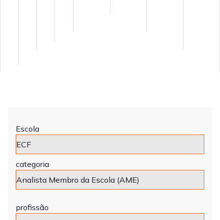
Escola
categoria
profissão