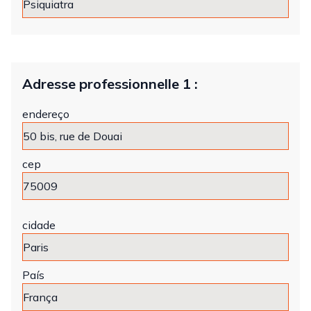
Adresse professionnelle 1 :
endereço
cep
cidade
País