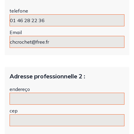
telefone
Email
Adresse professionnelle 2 :
endereço
cep