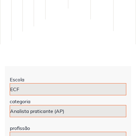
Escola
categoria
profissão