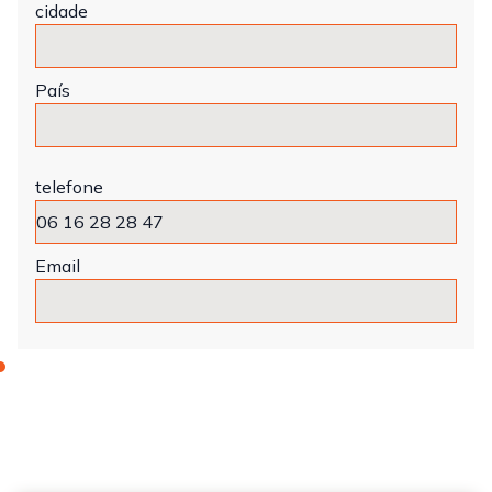
cidade
País
telefone
Email