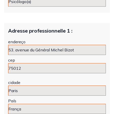
Adresse professionnelle 1 :
endereço
cep
cidade
País