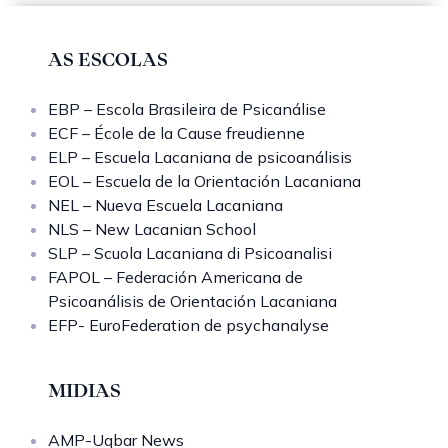
AS ESCOLAS
EBP – Escola Brasileira de Psicanálise
ECF – École de la Cause freudienne
ELP – Escuela Lacaniana de psicoanálisis
EOL – Escuela de la Orientación Lacaniana
NEL – Nueva Escuela Lacaniana
NLS – New Lacanian School
SLP – Scuola Lacaniana di Psicoanalisi
FAPOL – Federación Americana de
Psicoanálisis de Orientación Lacaniana
EFP- EuroFederation de psychanalyse
MIDIAS
AMP-Uqbar News