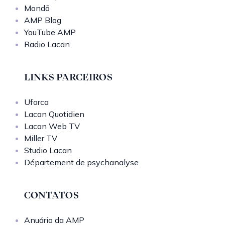
Mondō
AMP Blog
YouTube AMP
Radio Lacan
LINKS PARCEIROS
Uforca
Lacan Quotidien
Lacan Web TV
Miller TV
Studio Lacan
Département de psychanalyse
CONTATOS
Anuário da AMP