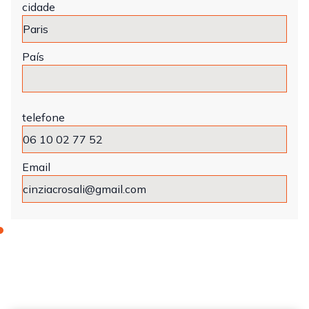
cidade
País
telefone
Email