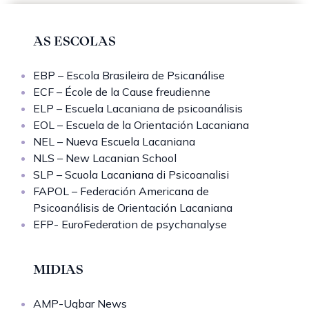
AS ESCOLAS
EBP – Escola Brasileira de Psicanálise
ECF – École de la Cause freudienne
ELP – Escuela Lacaniana de psicoanálisis
EOL – Escuela de la Orientación Lacaniana
NEL – Nueva Escuela Lacaniana
NLS – New Lacanian School
SLP – Scuola Lacaniana di Psicoanalisi
FAPOL – Federación Americana de
Psicoanálisis de Orientación Lacaniana
EFP- EuroFederation de psychanalyse
MIDIAS
AMP-Uqbar News