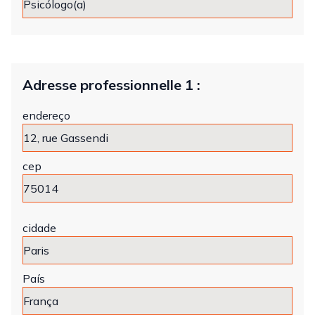
Adresse professionnelle 1 :
endereço
cep
cidade
País