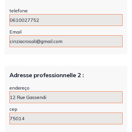
telefone
Email
Adresse professionnelle 2 :
endereço
cep