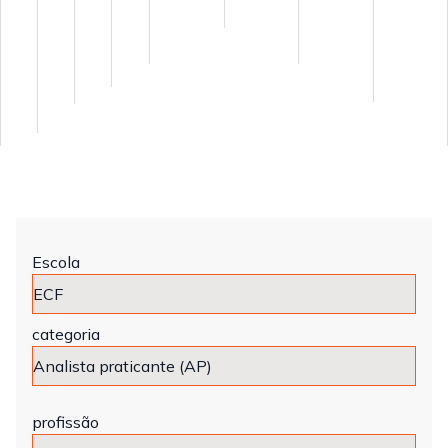
Escola
categoria
profissão