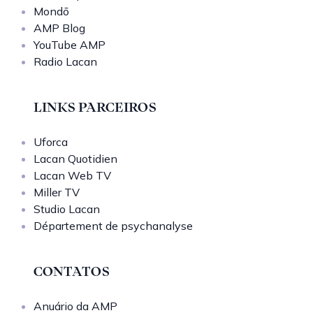
Mondō
AMP Blog
YouTube AMP
Radio Lacan
LINKS PARCEIROS
Uforca
Lacan Quotidien
Lacan Web TV
Miller TV
Studio Lacan
Département de psychanalyse
CONTATOS
Anuário da AMP