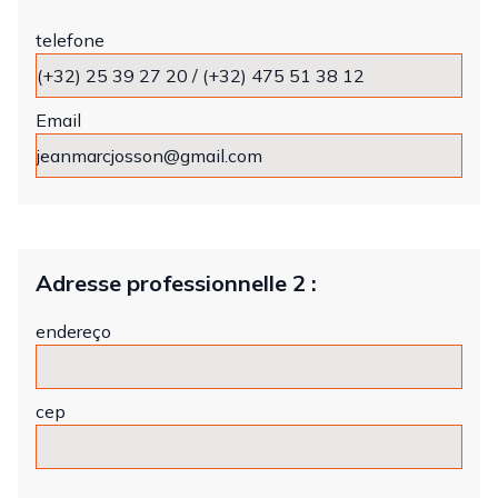
telefone
Email
Adresse professionnelle 2 :
endereço
cep