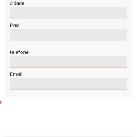
cidade
País
telefone
Email