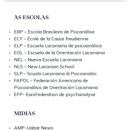
AS ESCOLAS
EBP – Escola Brasileira de Psicanálise
ECF – École de la Cause freudienne
ELP – Escuela Lacaniana de psicoanálisis
EOL – Escuela de la Orientación Lacaniana
NEL – Nueva Escuela Lacaniana
NLS – New Lacanian School
SLP – Scuola Lacaniana di Psicoanalisi
FAPOL – Federación Americana de
Psicoanálisis de Orientación Lacaniana
EFP- EuroFederation de psychanalyse
MIDIAS
AMP-Uqbar News