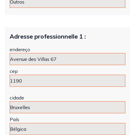
Adresse professionnelle 1 :
endereço
cep
cidade
País