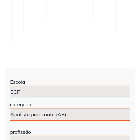
Escola
categoria
profissão