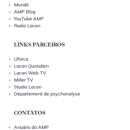
Mondō
AMP Blog
YouTube AMP
Radio Lacan
LINKS PARCEIROS
Uforca
Lacan Quotidien
Lacan Web TV
Miller TV
Studio Lacan
Département de psychanalyse
CONTATOS
Anuário da AMP