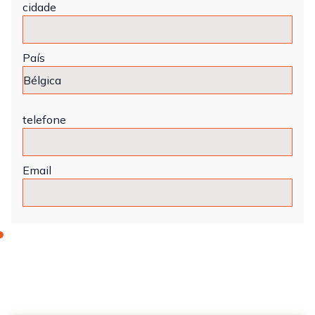
cidade
País
telefone
Email