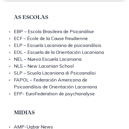
AS ESCOLAS
EBP – Escola Brasileira de Psicanálise
ECF – École de la Cause freudienne
ELP – Escuela Lacaniana de psicoanálisis
EOL – Escuela de la Orientación Lacaniana
NEL – Nueva Escuela Lacaniana
NLS – New Lacanian School
SLP – Scuola Lacaniana di Psicoanalisi
FAPOL – Federación Americana de
Psicoanálisis de Orientación Lacaniana
EFP- EuroFederation de psychanalyse
MIDIAS
AMP-Uqbar News