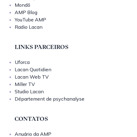
Mondō
AMP Blog
YouTube AMP
Radio Lacan
LINKS PARCEIROS
Uforca
Lacan Quotidien
Lacan Web TV
Miller TV
Studio Lacan
Département de psychanalyse
CONTATOS
Anuário da AMP