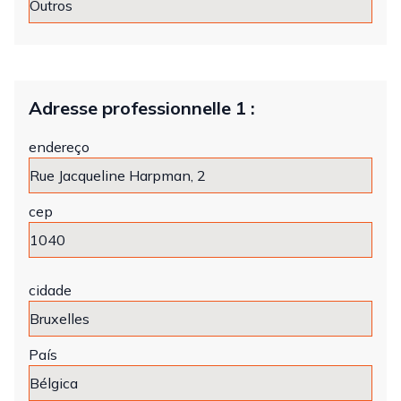
Adresse professionnelle 1 :
endereço
cep
cidade
País