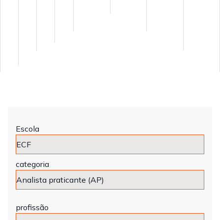
Escola
categoria
profissão