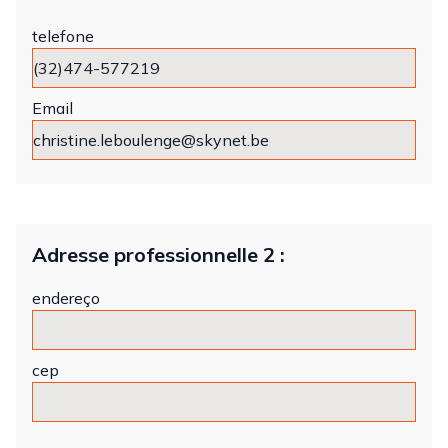
telefone
Email
Adresse professionnelle 2 :
endereço
cep