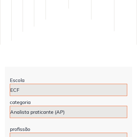
Escola
categoria
profissão