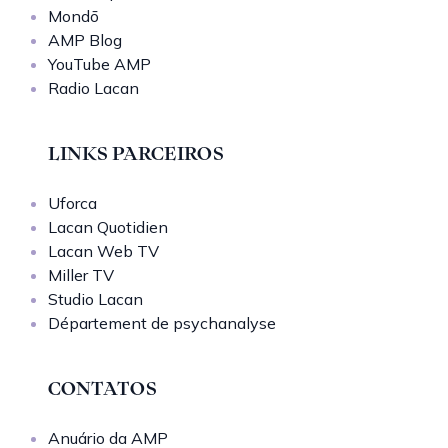
Mondō
AMP Blog
YouTube AMP
Radio Lacan
LINKS PARCEIROS
Uforca
Lacan Quotidien
Lacan Web TV
Miller TV
Studio Lacan
Département de psychanalyse
CONTATOS
Anuário da AMP