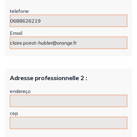
telefone
Email
Adresse professionnelle 2 :
endereço
cep