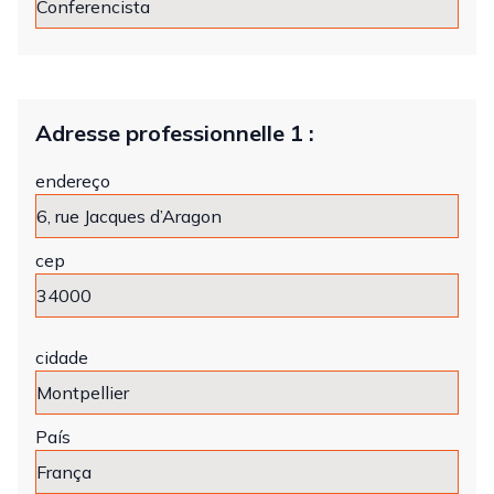
Adresse professionnelle 1 :
endereço
cep
cidade
País