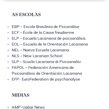
AS ESCOLAS
EBP – Escola Brasileira de Psicanálise
ECF – École de la Cause freudienne
ELP – Escuela Lacaniana de psicoanálisis
EOL – Escuela de la Orientación Lacaniana
NEL – Nueva Escuela Lacaniana
NLS – New Lacanian School
SLP – Scuola Lacaniana di Psicoanalisi
FAPOL – Federación Americana de
Psicoanálisis de Orientación Lacaniana
EFP- EuroFederation de psychanalyse
MIDIAS
AMP-Uqbar News