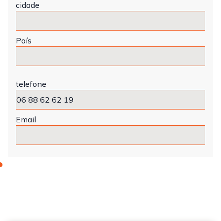
cidade
País
telefone
Email