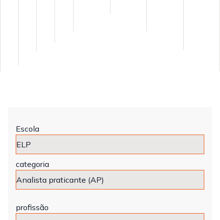
Escola
categoria
profissão