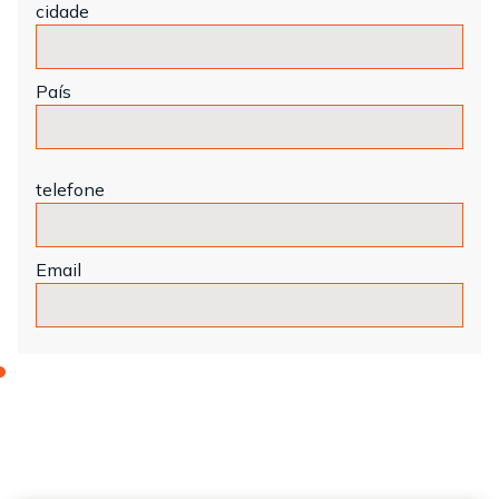
cidade
País
telefone
Email