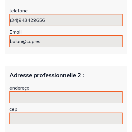
telefone
Email
Adresse professionnelle 2 :
endereço
cep