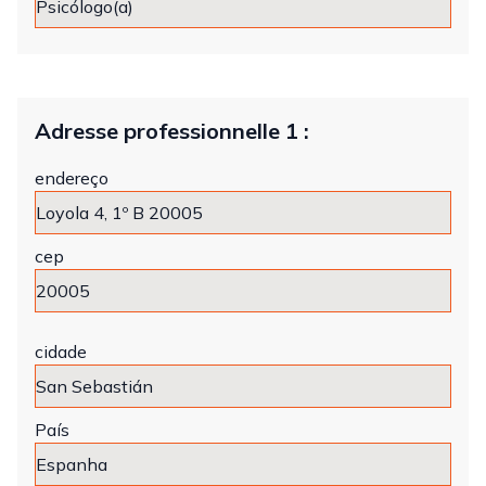
Adresse professionnelle 1 :
endereço
cep
cidade
País