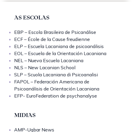
AS ESCOLAS
EBP – Escola Brasileira de Psicanálise
ECF – École de la Cause freudienne
ELP – Escuela Lacaniana de psicoanálisis
EOL – Escuela de la Orientación Lacaniana
NEL – Nueva Escuela Lacaniana
NLS – New Lacanian School
SLP – Scuola Lacaniana di Psicoanalisi
FAPOL – Federación Americana de
Psicoanálisis de Orientación Lacaniana
EFP- EuroFederation de psychanalyse
MIDIAS
AMP-Uqbar News