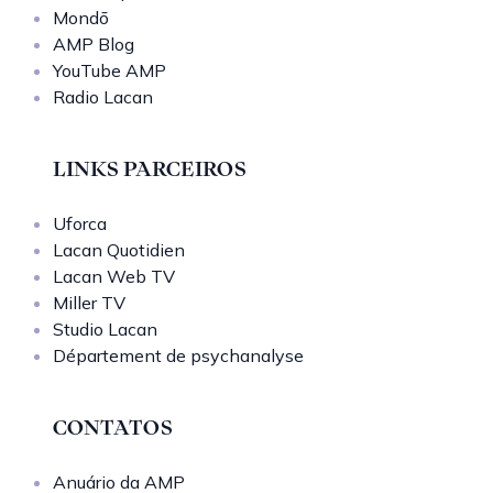
Mondō
AMP Blog
YouTube AMP
Radio Lacan
LINKS PARCEIROS
Uforca
Lacan Quotidien
Lacan Web TV
Miller TV
Studio Lacan
Département de psychanalyse
CONTATOS
Anuário da AMP