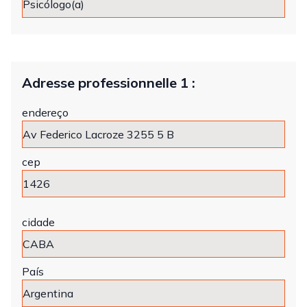
Adresse professionnelle 1 :
endereço
cep
cidade
País