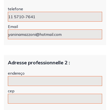
telefone
Email
Adresse professionnelle 2 :
endereço
cep