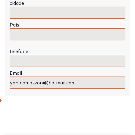
cidade
País
telefone
Email