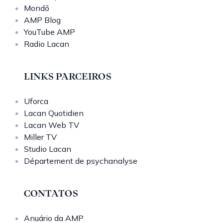
Mondō
AMP Blog
YouTube AMP
Radio Lacan
LINKS PARCEIROS
Uforca
Lacan Quotidien
Lacan Web TV
Miller TV
Studio Lacan
Département de psychanalyse
CONTATOS
Anuário da AMP