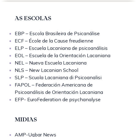
AS ESCOLAS
EBP – Escola Brasileira de Psicanálise
ECF – École de la Cause freudienne
ELP – Escuela Lacaniana de psicoanálisis
EOL – Escuela de la Orientación Lacaniana
NEL – Nueva Escuela Lacaniana
NLS – New Lacanian School
SLP – Scuola Lacaniana di Psicoanalisi
FAPOL – Federación Americana de
Psicoanálisis de Orientación Lacaniana
EFP- EuroFederation de psychanalyse
MIDIAS
AMP-Uqbar News