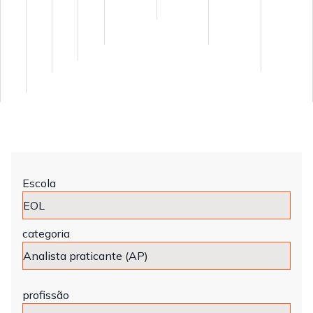
Escola
categoria
profissão