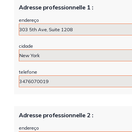
Adresse professionnelle 1 :
endereço
cidade
telefone
Adresse professionnelle 2 :
endereço