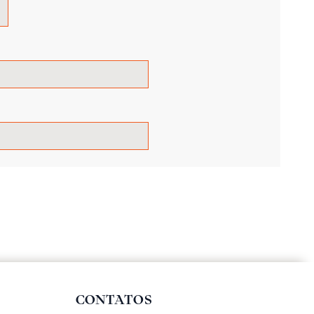
CONTATOS