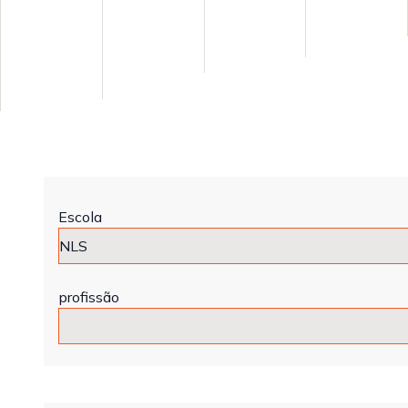
Escola
profissão