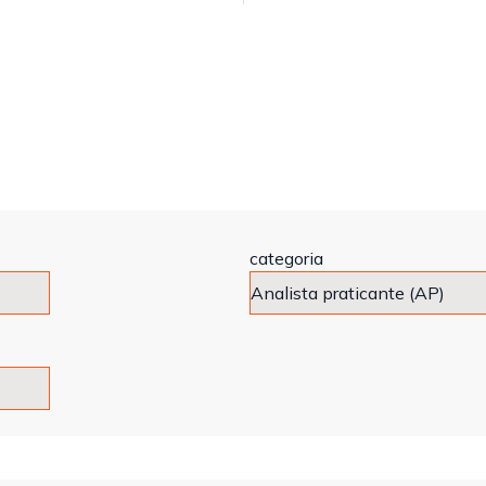
categoria