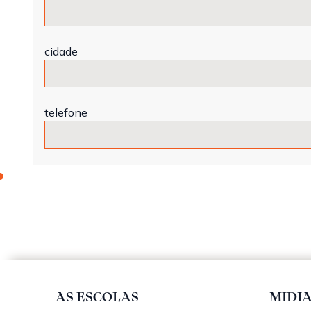
cidade
telefone
AS ESCOLAS
MIDI