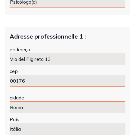
Adresse professionnelle 1 :
endereço
cep
cidade
País