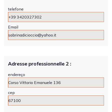
telefone
Email
Adresse professionnelle 2 :
endereço
cep