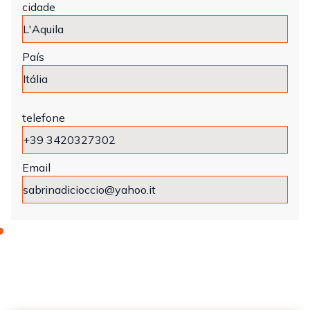
cidade
País
telefone
Email