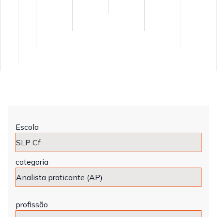
Escola
categoria
profissão