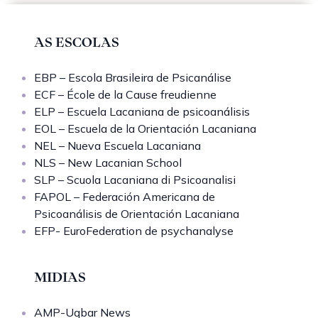
AS ESCOLAS
EBP – Escola Brasileira de Psicanálise
ECF – École de la Cause freudienne
ELP – Escuela Lacaniana de psicoanálisis
EOL – Escuela de la Orientación Lacaniana
NEL – Nueva Escuela Lacaniana
NLS – New Lacanian School
SLP – Scuola Lacaniana di Psicoanalisi
FAPOL – Federación Americana de
Psicoanálisis de Orientación Lacaniana
EFP- EuroFederation de psychanalyse
MIDIAS
AMP-Uqbar News