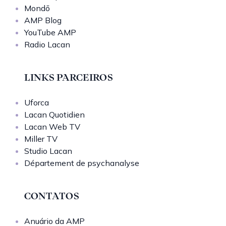
Mondō
AMP Blog
YouTube AMP
Radio Lacan
LINKS PARCEIROS
Uforca
Lacan Quotidien
Lacan Web TV
Miller TV
Studio Lacan
Département de psychanalyse
CONTATOS
Anuário da AMP