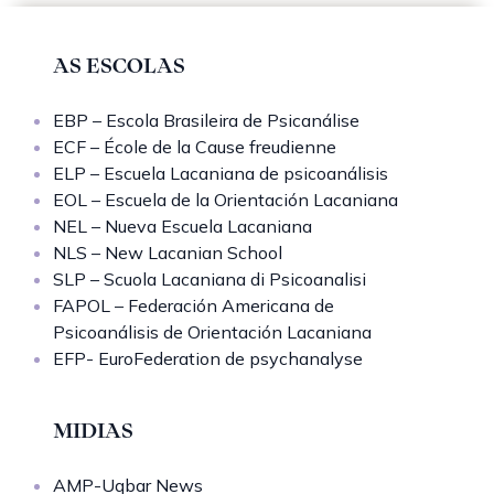
AS ESCOLAS
EBP – Escola Brasileira de Psicanálise
ECF – École de la Cause freudienne
ELP – Escuela Lacaniana de psicoanálisis
EOL – Escuela de la Orientación Lacaniana
NEL – Nueva Escuela Lacaniana
NLS – New Lacanian School
SLP – Scuola Lacaniana di Psicoanalisi
FAPOL – Federación Americana de
Psicoanálisis de Orientación Lacaniana
EFP- EuroFederation de psychanalyse
MIDIAS
AMP-Uqbar News