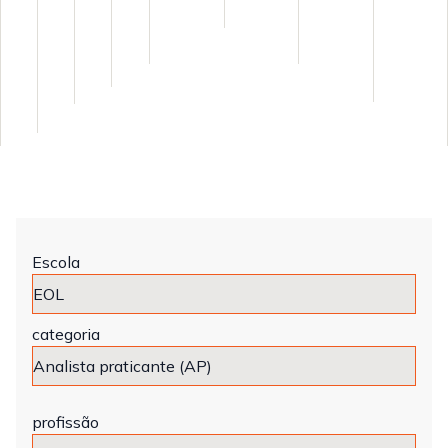
Escola
categoria
profissão