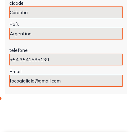
cidade
País
telefone
Email