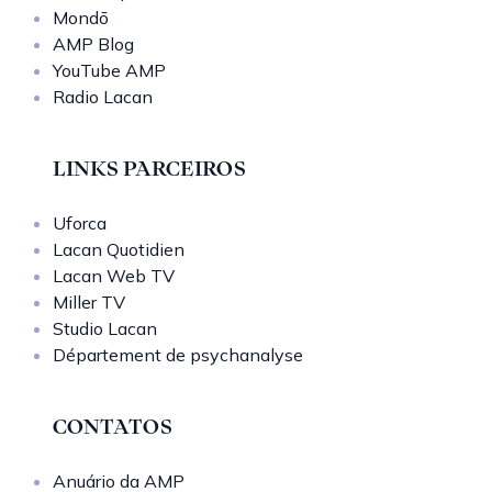
Mondō
AMP Blog
YouTube AMP
Radio Lacan
LINKS PARCEIROS
Uforca
Lacan Quotidien
Lacan Web TV
Miller TV
Studio Lacan
Département de psychanalyse
CONTATOS
Anuário da AMP