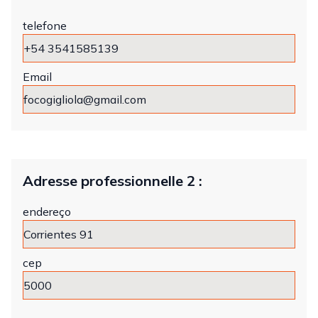
telefone
Email
Adresse professionnelle 2 :
endereço
cep