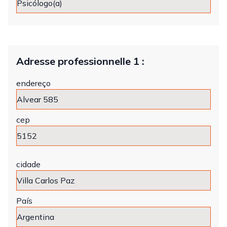
Adresse professionnelle 1 :
endereço
cep
cidade
País