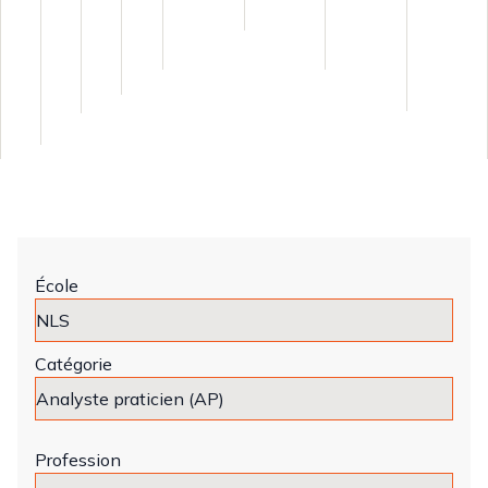
École
Catégorie
Profession