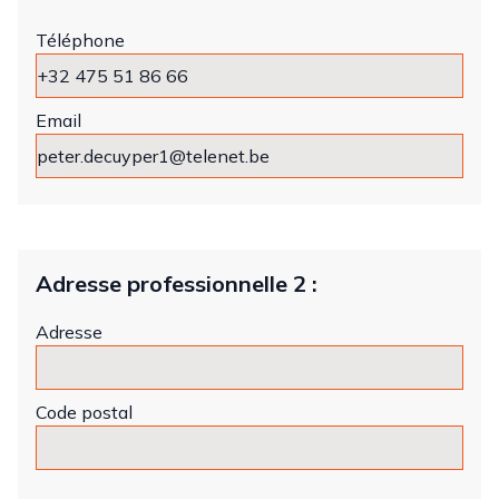
Téléphone
Email
Adresse professionnelle 2 :
Adresse
Code postal