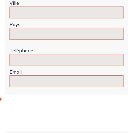
Ville
Pays
Téléphone
Email