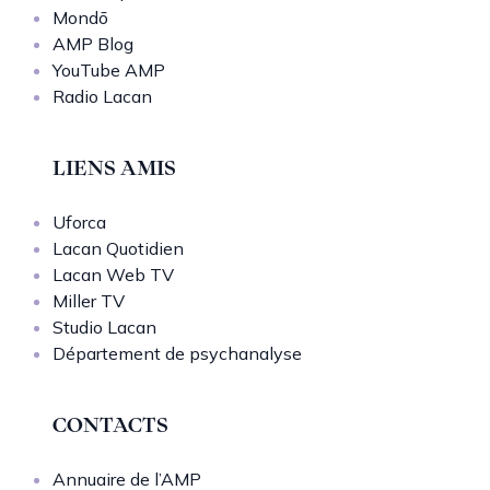
Mondō
AMP Blog
YouTube AMP
Radio Lacan
LIENS AMIS
Uforca
Lacan Quotidien
Lacan Web TV
Miller TV
Studio Lacan
Département de psychanalyse
CONTACTS
Annuaire de l’AMP