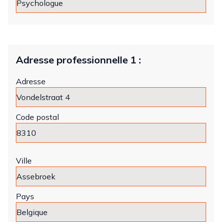
Adresse professionnelle 1 :
Adresse
Code postal
Ville
Pays