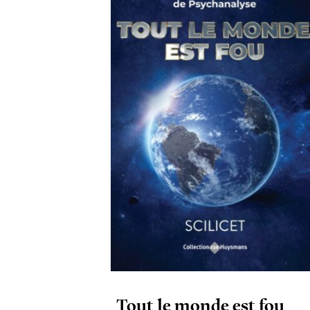
Tout le monde est fou