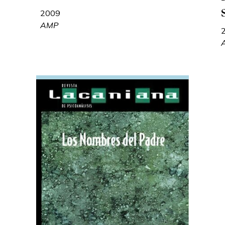
2009
AMP