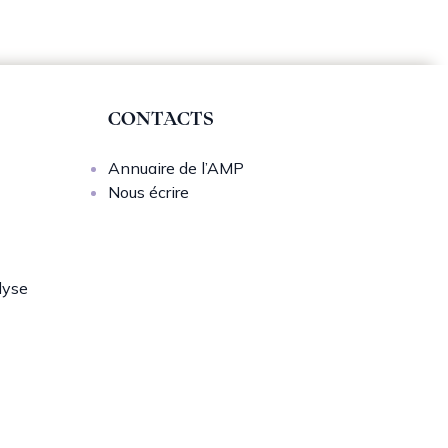
CONTACTS
Annuaire de l’AMP
Nous écrire
lyse