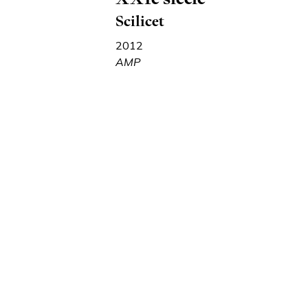
Scilicet
2012
AMP