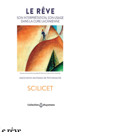
Le rêve