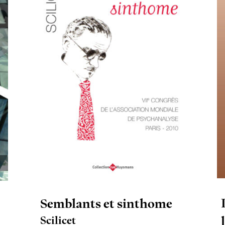
Semblants et sinthome
Scilicet