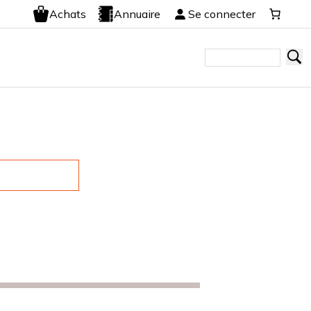
Achats
Annuaire
Se connecter