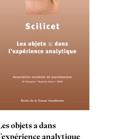
Les objets a dans
l’expérience analytique