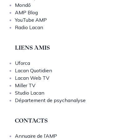
Mondō
AMP Blog
YouTube AMP
Radio Lacan
LIENS AMIS
Uforca
Lacan Quotidien
Lacan Web TV
Miller TV
Studio Lacan
Département de psychanalyse
CONTACTS
Annuaire de l’AMP