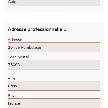
Adresse professionnelle 1 :
Adresse
Code postal
Ville
Pays