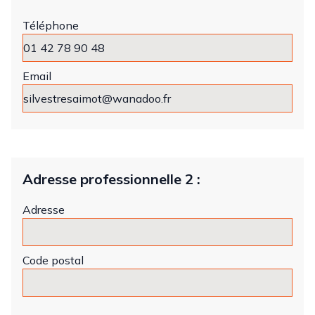
Téléphone
Email
Adresse professionnelle 2 :
Adresse
Code postal