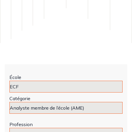
École
Catégorie
Profession