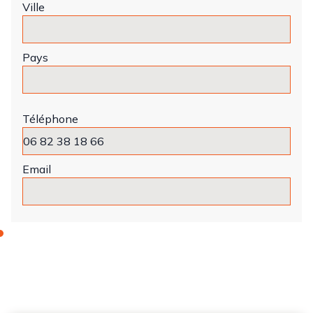
Ville
Pays
Téléphone
Email