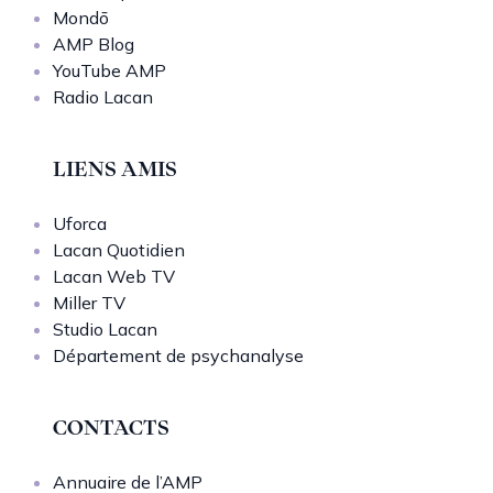
Mondō
AMP Blog
YouTube AMP
Radio Lacan
LIENS AMIS
Uforca
Lacan Quotidien
Lacan Web TV
Miller TV
Studio Lacan
Département de psychanalyse
CONTACTS
Annuaire de l’AMP