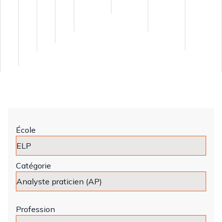
École
Catégorie
Profession