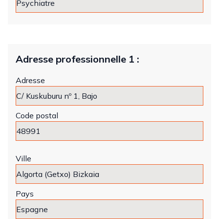
Adresse professionnelle 1 :
Adresse
Code postal
Ville
Pays