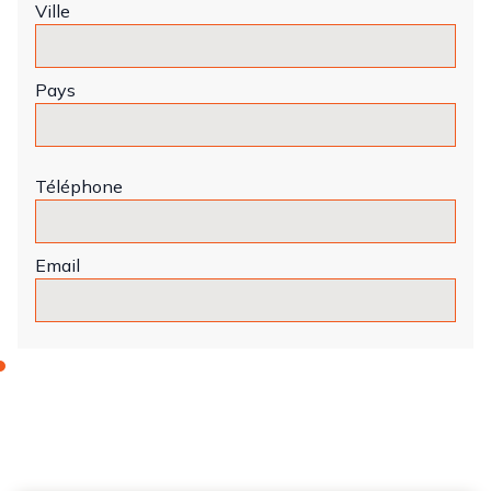
Ville
Pays
Téléphone
Email