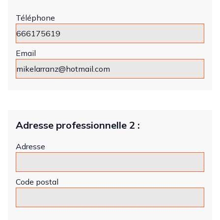
Téléphone
Email
Adresse professionnelle 2 :
Adresse
Code postal