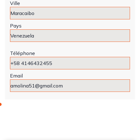
Ville
Pays
Téléphone
Email