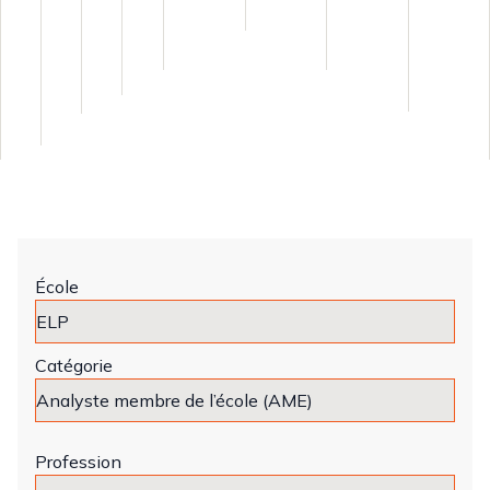
École
Catégorie
Profession