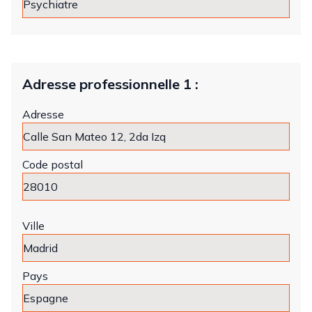
Adresse professionnelle 1 :
Adresse
Code postal
Ville
Pays