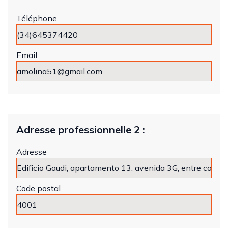
Téléphone
Email
Adresse professionnelle 2 :
Adresse
Code postal