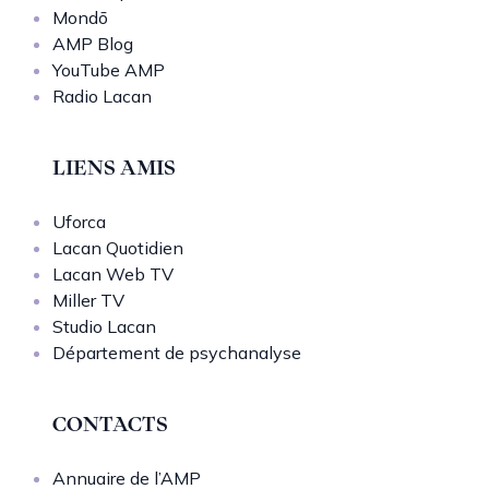
Mondō
AMP Blog
YouTube AMP
Radio Lacan
LIENS AMIS
Uforca
Lacan Quotidien
Lacan Web TV
Miller TV
Studio Lacan
Département de psychanalyse
CONTACTS
Annuaire de l’AMP