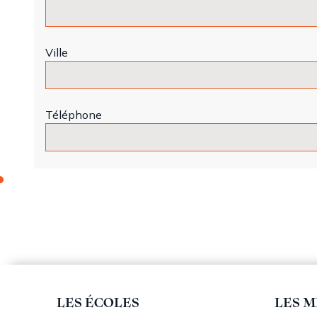
Ville
Téléphone
LES ÉCOLES
LES M