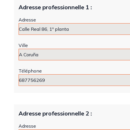
Adresse professionnelle 1 :
Adresse
Ville
Téléphone
Adresse professionnelle 2 :
Adresse