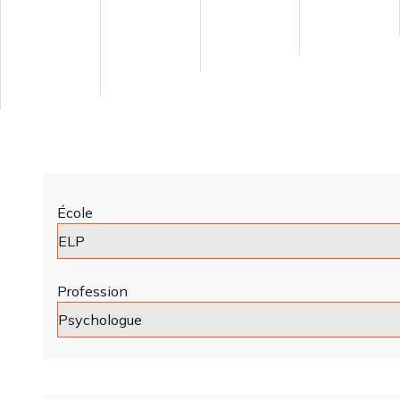
École
Profession