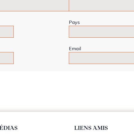
Pays
Email
ÉDIAS
LIENS AMIS