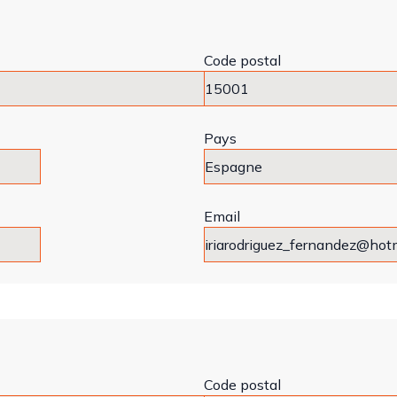
Code postal
Pays
Email
Code postal