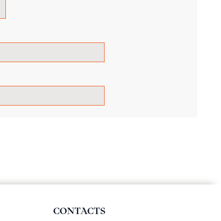
CONTACTS