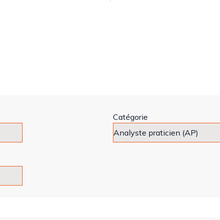
Catégorie