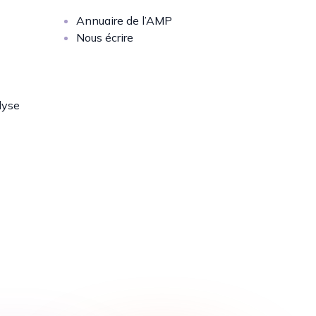
Annuaire de l’AMP
Nous écrire
lyse