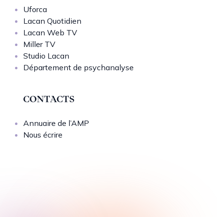
Uforca
Lacan Quotidien
Lacan Web TV
Miller TV
Studio Lacan
Département de psychanalyse
CONTACTS
Annuaire de l’AMP
Nous écrire