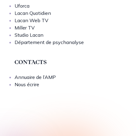
Uforca
Lacan Quotidien
Lacan Web TV
Miller TV
Studio Lacan
Département de psychanalyse
CONTACTS
Annuaire de l’AMP
Nous écrire