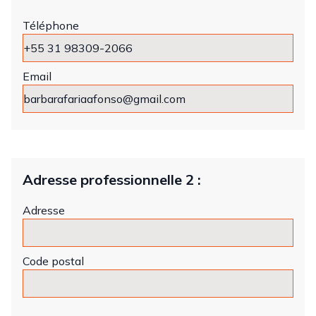
Téléphone
Email
Adresse professionnelle 2 :
Adresse
Code postal