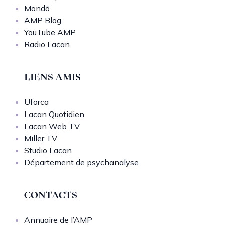
Mondō
AMP Blog
YouTube AMP
Radio Lacan
LIENS AMIS
Uforca
Lacan Quotidien
Lacan Web TV
Miller TV
Studio Lacan
Département de psychanalyse
CONTACTS
Annuaire de l’AMP