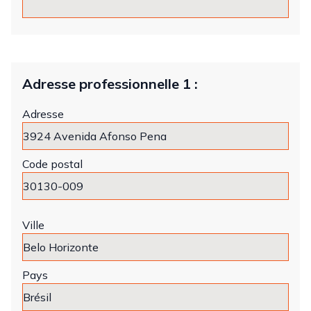
Adresse professionnelle 1 :
Adresse
Code postal
Ville
Pays