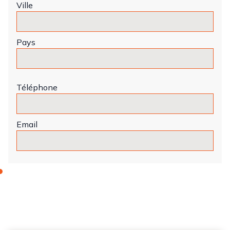
Ville
Pays
Téléphone
Email