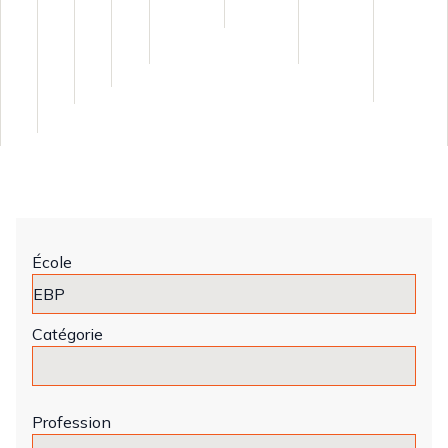
École
Catégorie
Profession