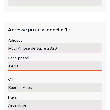
Adresse professionnelle 1 :
Adresse
Code postal
Ville
Pays