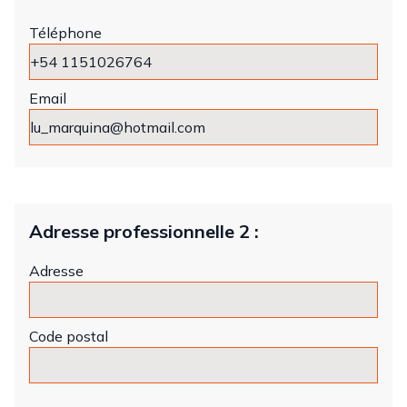
Téléphone
Email
Adresse professionnelle 2 :
Adresse
Code postal