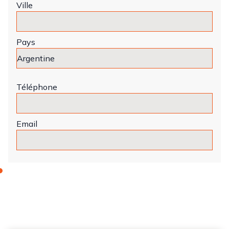
Ville
Pays
Téléphone
Email