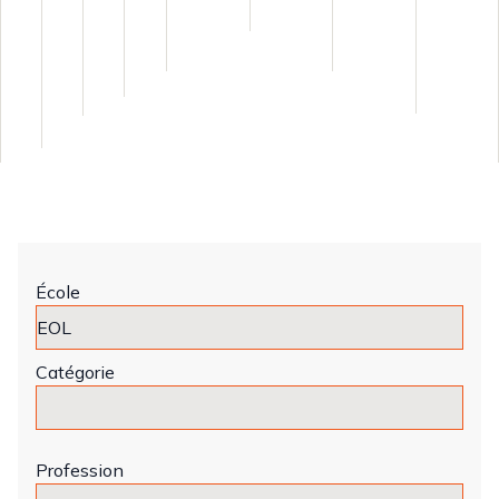
École
Catégorie
Profession