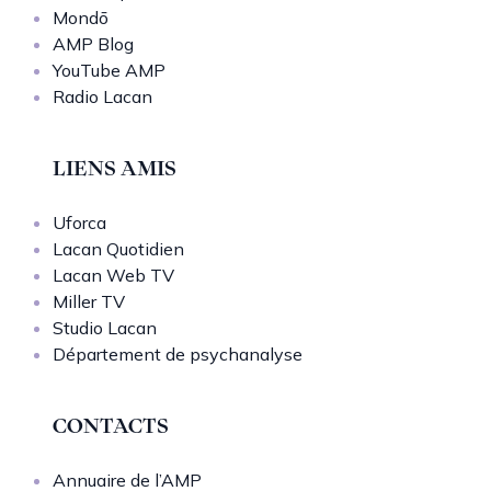
Mondō
AMP Blog
YouTube AMP
Radio Lacan
LIENS AMIS
Uforca
Lacan Quotidien
Lacan Web TV
Miller TV
Studio Lacan
Département de psychanalyse
CONTACTS
Annuaire de l’AMP