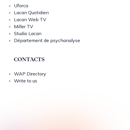
Uforca
Lacan Quotidien
Lacan Web TV
Miller TV
Studio Lacan
Département de psychanalyse
CONTACTS
WAP Directory
Write to us