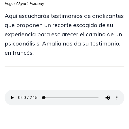
Engin Akyurt-Pixabay
Aquí escucharás testimonios de analizantes
que proponen un recorte escogido de su
experiencia para esclarecer el camino de un
psicoanálisis. Amalia nos da su testimonio,
en francés.