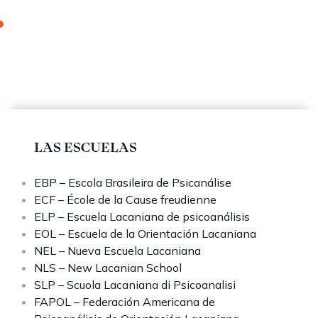
LAS ESCUELAS
EBP – Escola Brasileira de Psicanálise
ECF – École de la Cause freudienne
ELP – Escuela Lacaniana de psicoanálisis
EOL – Escuela de la Orientación Lacaniana
NEL – Nueva Escuela Lacaniana
NLS – New Lacanian School
SLP – Scuola Lacaniana di Psicoanalisi
FAPOL – Federación Americana de