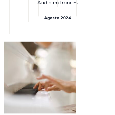
Audio en francés
Agosto 2024