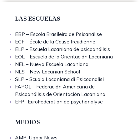
LAS ESCUELAS
EBP – Escola Brasileira de Psicanálise
ECF – École de la Cause freudienne
ELP – Escuela Lacaniana de psicoanálisis
EOL – Escuela de la Orientación Lacaniana
NEL – Nueva Escuela Lacaniana
NLS – New Lacanian School
SLP – Scuola Lacaniana di Psicoanalisi
FAPOL – Federación Americana de
Psicoanálisis de Orientación Lacaniana
EFP- EuroFederation de psychanalyse
MEDIOS
AMP-Uqbar News