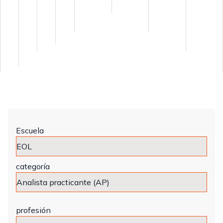
Escuela
categoría
profesión