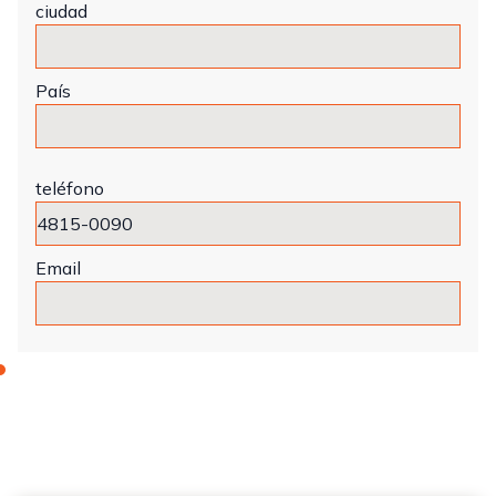
ciudad
País
teléfono
Email