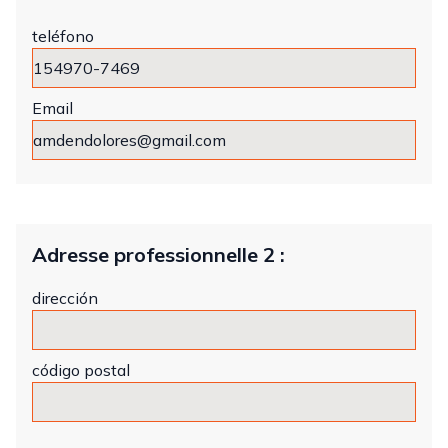
teléfono
Email
Adresse professionnelle 2 :
dirección
código postal