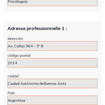
Adresse professionnelle 1 :
dirección
código postal
ciudad
País