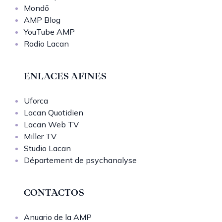
Mondō
AMP Blog
YouTube AMP
Radio Lacan
ENLACES AFINES
Uforca
Lacan Quotidien
Lacan Web TV
Miller TV
Studio Lacan
Département de psychanalyse
CONTACTOS
Anuario de la AMP