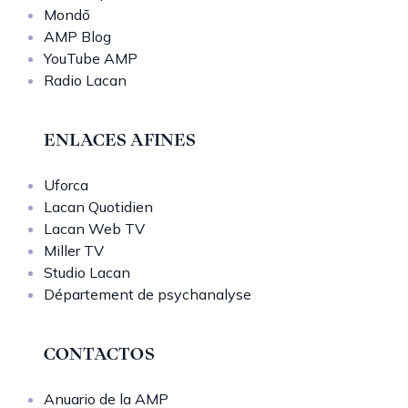
Mondō
AMP Blog
YouTube AMP
Radio Lacan
ENLACES AFINES
Uforca
Lacan Quotidien
Lacan Web TV
Miller TV
Studio Lacan
Département de psychanalyse
CONTACTOS
Anuario de la AMP