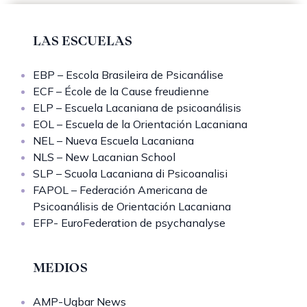
LAS ESCUELAS
EBP – Escola Brasileira de Psicanálise
ECF – École de la Cause freudienne
ELP – Escuela Lacaniana de psicoanálisis
EOL – Escuela de la Orientación Lacaniana
NEL – Nueva Escuela Lacaniana
NLS – New Lacanian School
SLP – Scuola Lacaniana di Psicoanalisi
FAPOL – Federación Americana de
Psicoanálisis de Orientación Lacaniana
EFP- EuroFederation de psychanalyse
MEDIOS
AMP-Uqbar News