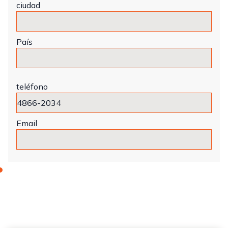
ciudad
País
teléfono
Email