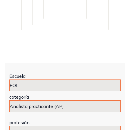
Escuela
categoría
profesión