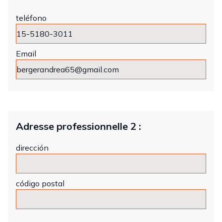
teléfono
Email
Adresse professionnelle 2 :
dirección
código postal