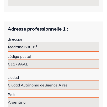
Adresse professionnelle 1 :
dirección
código postal
ciudad
País