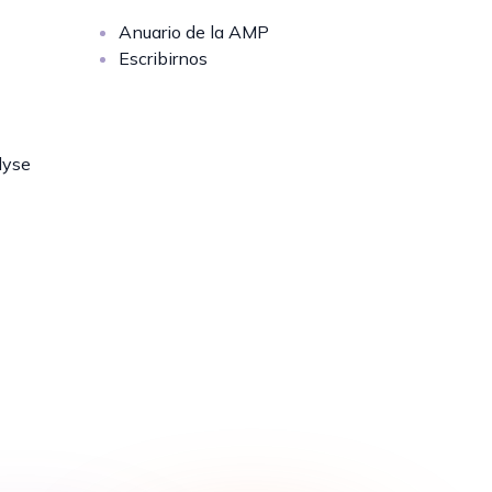
Anuario de la AMP
Escribirnos
lyse