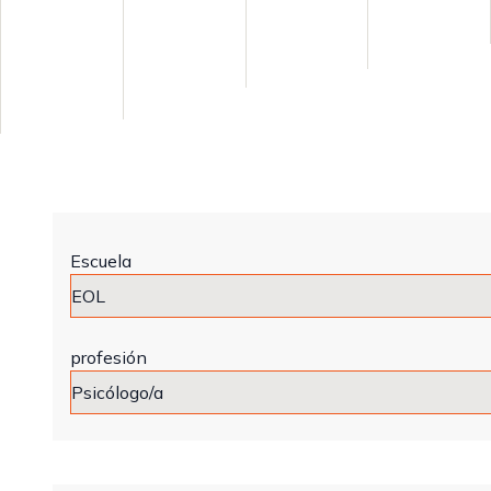
Escuela
profesión