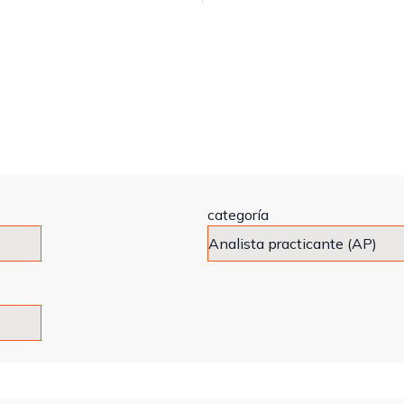
categoría