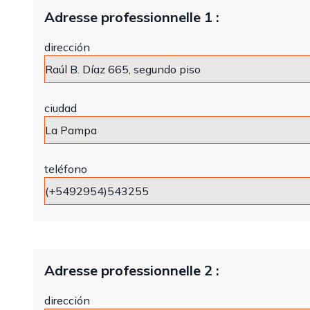
Adresse professionnelle 1 :
dirección
ciudad
teléfono
Adresse professionnelle 2 :
dirección