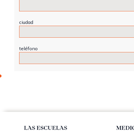
ciudad
teléfono
LAS ESCUELAS
MEDI