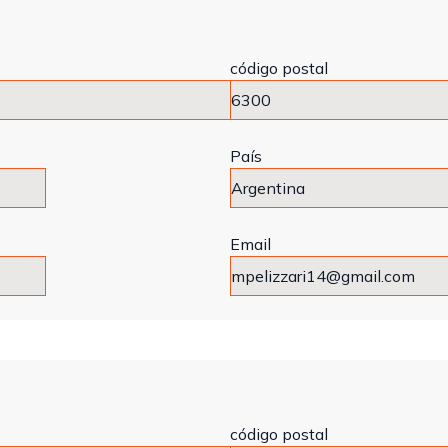
código postal
País
Email
código postal