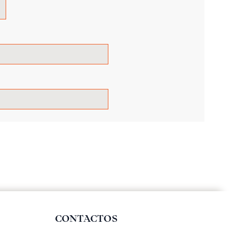
CONTACTOS