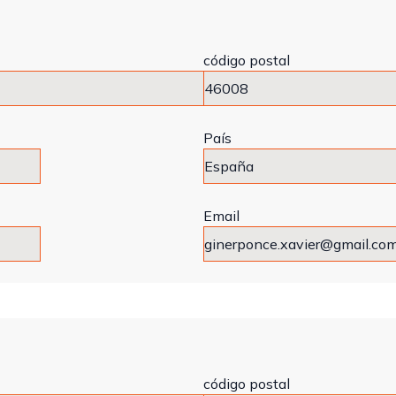
código postal
País
Email
código postal