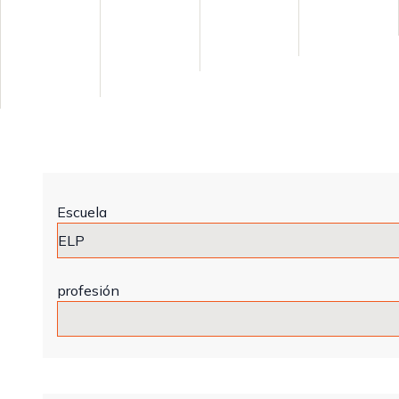
Escuela
profesión