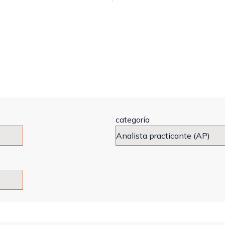
categoría