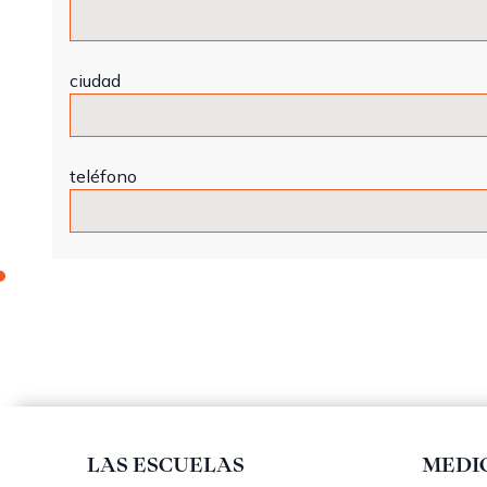
ciudad
teléfono
LAS ESCUELAS
MEDI