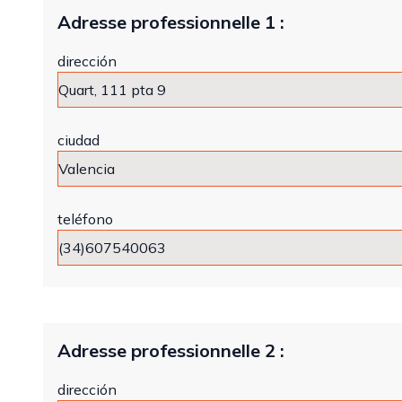
Adresse professionnelle 1 :
dirección
ciudad
teléfono
Adresse professionnelle 2 :
dirección