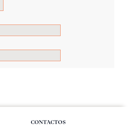
CONTACTOS