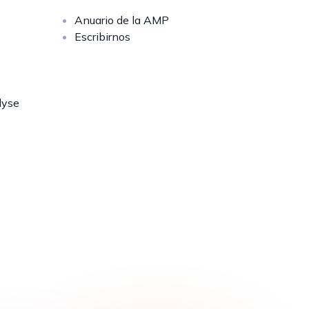
Anuario de la AMP
Escribirnos
lyse