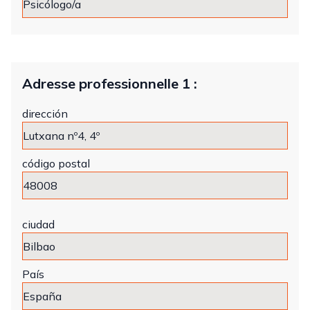
Adresse professionnelle 1 :
dirección
código postal
ciudad
País