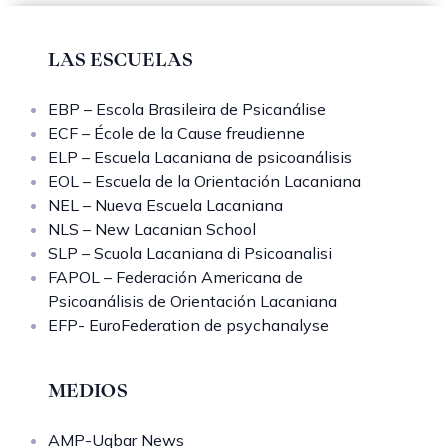
LAS ESCUELAS
EBP – Escola Brasileira de Psicanálise
ECF – École de la Cause freudienne
ELP – Escuela Lacaniana de psicoanálisis
EOL – Escuela de la Orientación Lacaniana
NEL – Nueva Escuela Lacaniana
NLS – New Lacanian School
SLP – Scuola Lacaniana di Psicoanalisi
FAPOL – Federación Americana de
Psicoanálisis de Orientación Lacaniana
EFP- EuroFederation de psychanalyse
MEDIOS
AMP-Uqbar News