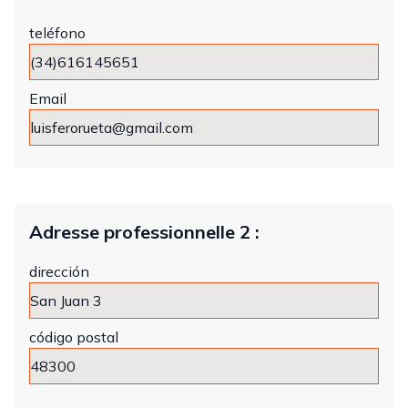
teléfono
Email
Adresse professionnelle 2 :
dirección
código postal