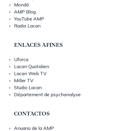
Mondō
AMP Blog
YouTube AMP
Radio Lacan
ENLACES AFINES
Uforca
Lacan Quotidien
Lacan Web TV
Miller TV
Studio Lacan
Département de psychanalyse
CONTACTOS
Anuario de la AMP