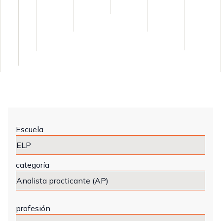
Escuela
categoría
profesión