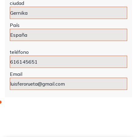
ciudad
País
teléfono
Email