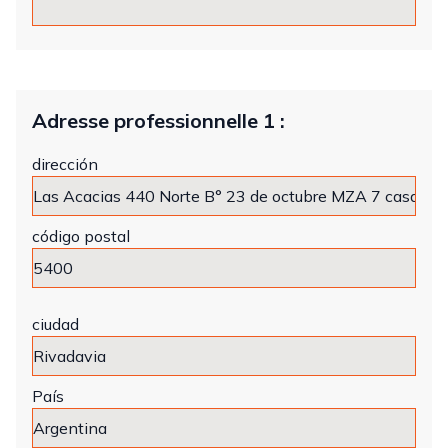
Adresse professionnelle 1 :
dirección
código postal
ciudad
País