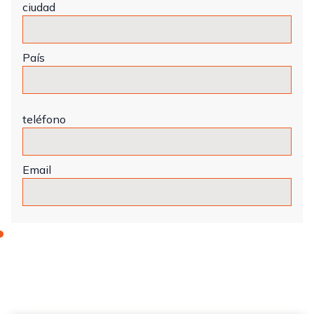
ciudad
País
teléfono
Email