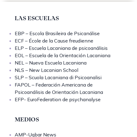
LAS ESCUELAS
EBP – Escola Brasileira de Psicanálise
ECF – École de la Cause freudienne
ELP – Escuela Lacaniana de psicoanálisis
EOL – Escuela de la Orientación Lacaniana
NEL – Nueva Escuela Lacaniana
NLS – New Lacanian School
SLP – Scuola Lacaniana di Psicoanalisi
FAPOL – Federación Americana de
Psicoanálisis de Orientación Lacaniana
EFP- EuroFederation de psychanalyse
MEDIOS
AMP-Uqbar News