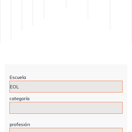
Escuela
categoría
profesión