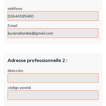
teléfono
Email
Adresse professionnelle 2 :
dirección
código postal