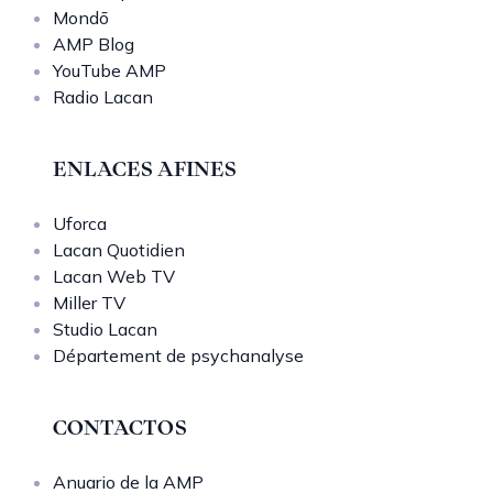
Mondō
AMP Blog
YouTube AMP
Radio Lacan
ENLACES AFINES
Uforca
Lacan Quotidien
Lacan Web TV
Miller TV
Studio Lacan
Département de psychanalyse
CONTACTOS
Anuario de la AMP