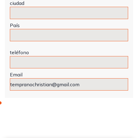
ciudad
País
teléfono
Email