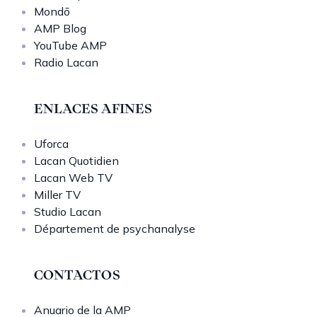
Mondō
AMP Blog
YouTube AMP
Radio Lacan
ENLACES AFINES
Uforca
Lacan Quotidien
Lacan Web TV
Miller TV
Studio Lacan
Département de psychanalyse
CONTACTOS
Anuario de la AMP