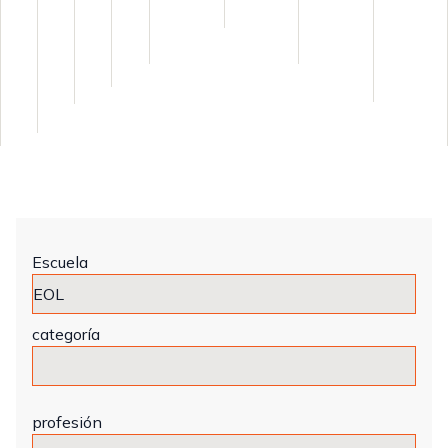
Escuela
categoría
profesión