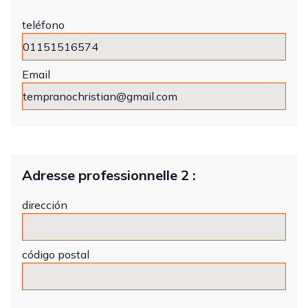
teléfono
Email
Adresse professionnelle 2 :
dirección
código postal