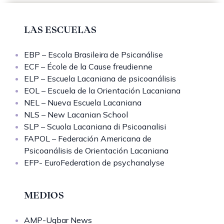
LAS ESCUELAS
EBP – Escola Brasileira de Psicanálise
ECF – École de la Cause freudienne
ELP – Escuela Lacaniana de psicoanálisis
EOL – Escuela de la Orientación Lacaniana
NEL – Nueva Escuela Lacaniana
NLS – New Lacanian School
SLP – Scuola Lacaniana di Psicoanalisi
FAPOL – Federación Americana de
Psicoanálisis de Orientación Lacaniana
EFP- EuroFederation de psychanalyse
MEDIOS
AMP-Uqbar News