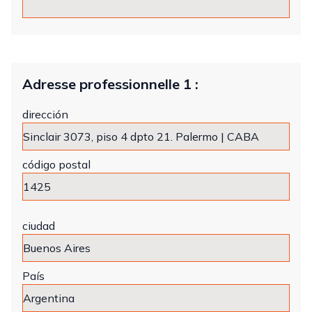
Adresse professionnelle 1 :
dirección
código postal
ciudad
País