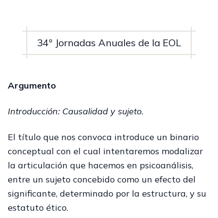
34° Jornadas Anuales de la EOL
Argumento
Introducción: Causalidad y sujeto.
El título que nos convoca introduce un binario
conceptual con el cual intentaremos modalizar
la articulación que hacemos en psicoanálisis,
entre un sujeto concebido como un efecto del
significante, determinado por la estructura, y su
estatuto ético.