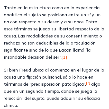
Tanto en la estructura como en la experiencia
analítica el sujeto se posiciona entre un
sí
y un
no
con respecto a su deseo y a su goce. Entre
esos términos se juega su libertad respecto de la
causa. Las modalidades de su consentimiento o
rechazo no son deducibles de la articulación
significante sino de lo que Lacan llamó “la
insondable decisión del ser”.
[1]
Si bien Freud ubica al comienzo en el lugar de la
causa una fijación pulsional, sólo lo hace en
[2]
términos de “predisposición patológica”,
algo
que en un segundo tiempo, donde se juega la
“elección” del sujeto, puede adquirir su eficacia
clínica.