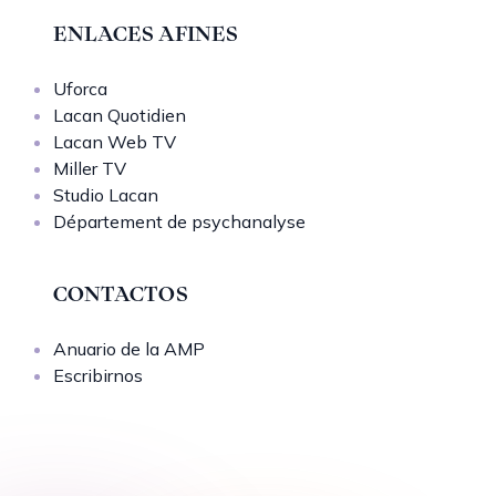
ENLACES AFINES
Uforca
Lacan Quotidien
Lacan Web TV
Miller TV
Studio Lacan
Département de psychanalyse
CONTACTOS
Anuario de la AMP
Escribirnos