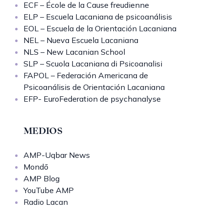
ECF – École de la Cause freudienne
ELP – Escuela Lacaniana de psicoanálisis
EOL – Escuela de la Orientación Lacaniana
NEL – Nueva Escuela Lacaniana
NLS – New Lacanian School
SLP – Scuola Lacaniana di Psicoanalisi
FAPOL – Federación Americana de
Psicoanálisis de Orientación Lacaniana
EFP- EuroFederation de psychanalyse
MEDIOS
AMP-Uqbar News
Mondō
AMP Blog
YouTube AMP
Radio Lacan