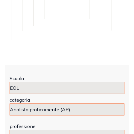
Scuola
categoria
professione