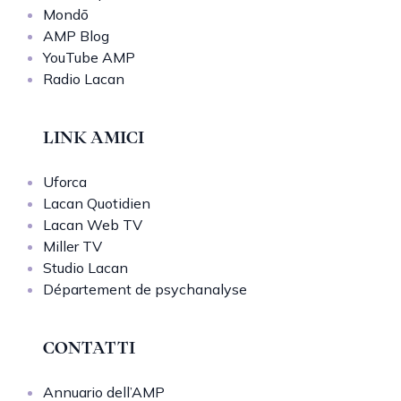
Mondō
AMP Blog
YouTube AMP
Radio Lacan
LINK AMICI
Uforca
Lacan Quotidien
Lacan Web TV
Miller TV
Studio Lacan
Département de psychanalyse
CONTATTI
Annuario dell’AMP