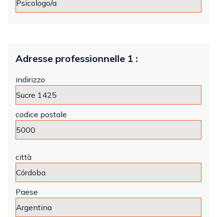
Adresse professionnelle 1 :
indirizzo
codice postale
città
Paese