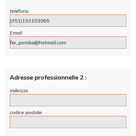
telefono
Email
Adresse professionnelle 2 :
indirizzo
codice postale