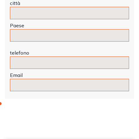
città
Paese
telefono
Email