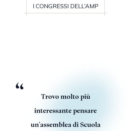
I CONGRESSI DELL’AMP
Trovo molto più
interessante pensare
un’assemblea di Scuola