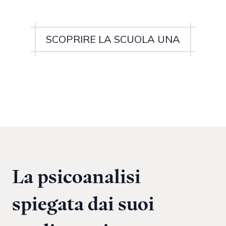
SCOPRIRE LA SCUOLA UNA
La psicoanalisi
spiegata dai suoi