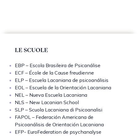
LE SCUOLE
EBP – Escola Brasileira de Psicanálise
ECF – École de la Cause freudienne
ELP – Escuela Lacaniana de psicoanálisis
EOL – Escuela de la Orientación Lacaniana
NEL – Nueva Escuela Lacaniana
NLS – New Lacanian School
SLP – Scuola Lacaniana di Psicoanalisi
FAPOL – Federación Americana de
Psicoanálisis de Orientación Lacaniana
EFP- EuroFederation de psychanalyse