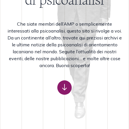
Che siate membri dell’AMP o semplicemente
interessati alla psicoanalisi, questo sito si rivolge a voi.
Da un continente all’altro, trovate qui preziosi archivi e
le ultime notizie della psicoanalisi di orientamento
lacaniano nel mondo. Seguite l’attualità dei nostri
eventi, delle nostre pubblicazioni… e molte altre cose
ancora. Buona scoperta!