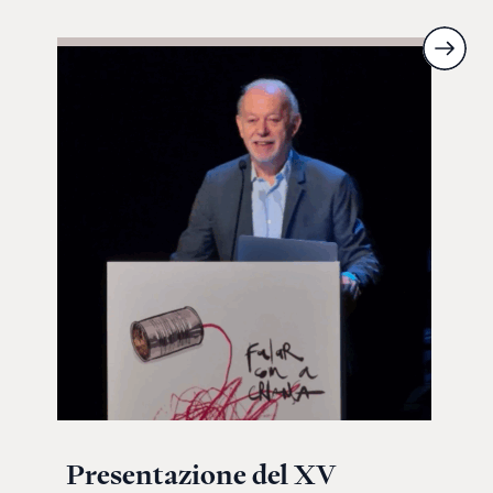
Presentazione del XV