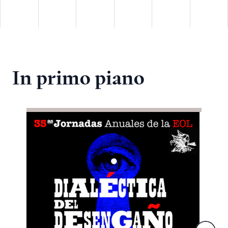
In primo piano