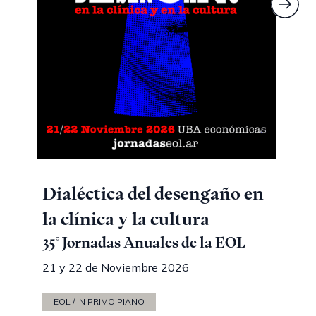
Dialéctica del desengaño en
la clínica y la cultura
35° Jornadas Anuales de la EOL
21 y 22 de Noviembre 2026
EOL / IN PRIMO PIANO