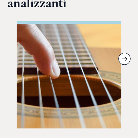
analizzanti