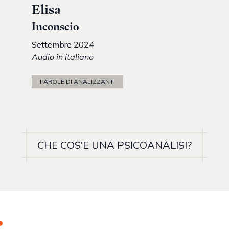
Elisa
Inconscio
Settembre 2024
Audio in italiano
PAROLE DI ANALIZZANTI
CHE COS’E UNA PSICOANALISI?