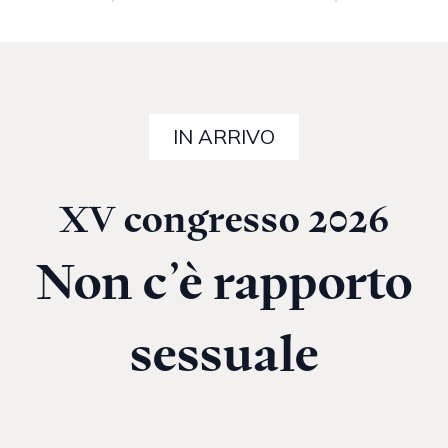
IN ARRIVO
XV congresso 2026
Non c’è rapporto
sessuale