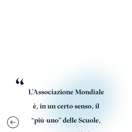
L’Associazione Mondiale
è, in un certo senso, il
“più-uno” delle Scuole,