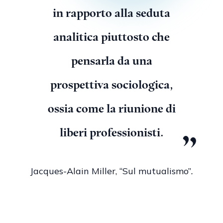
in rapporto alla seduta
analitica piuttosto che
pensarla da una
prospettiva sociologica,
ossia come la riunione di
liberi professionisti.
Jacques-Alain Miller, “Sul mutualismo”
.