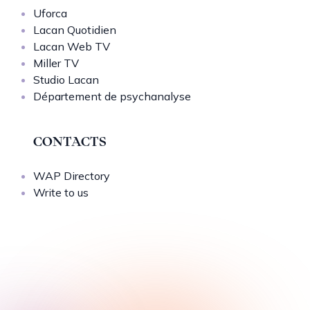
Uforca
Lacan Quotidien
Lacan Web TV
Miller TV
Studio Lacan
Département de psychanalyse
CONTACTS
WAP Directory
Write to us