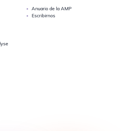
Anuario de la AMP
Escribirnos
lyse