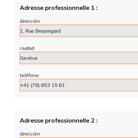
Adresse professionnelle 1 :
dirección
ciudad
teléfono
Adresse professionnelle 2 :
dirección