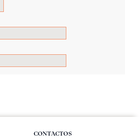
CONTACTOS