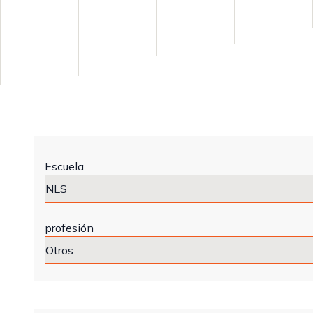
Escuela
profesión