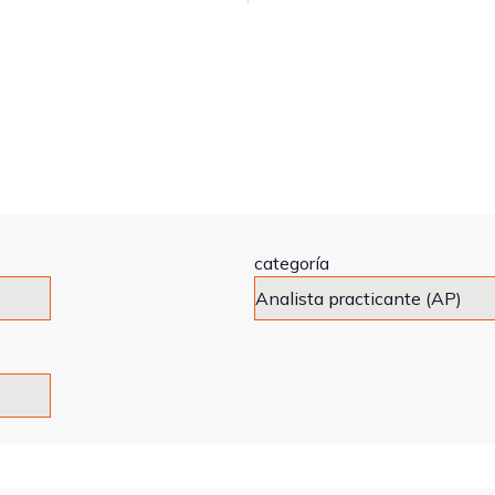
categoría