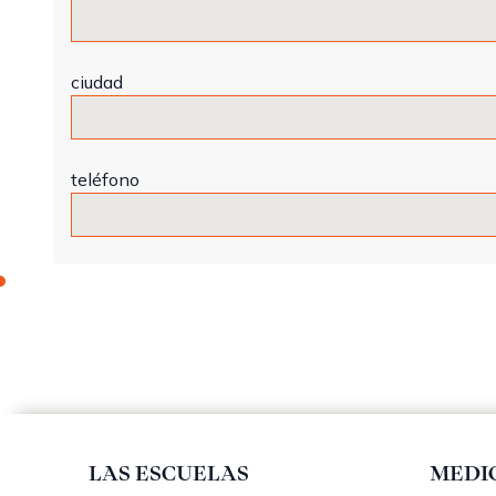
ciudad
teléfono
LAS ESCUELAS
MEDI