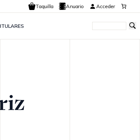
Taquilla
Anuario
Acceder
ITULARES
riz