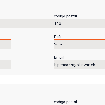
código postal
País
Email
código postal