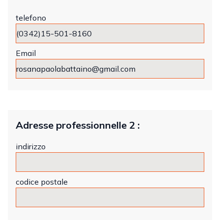
telefono
Email
Adresse professionnelle 2 :
indirizzo
codice postale