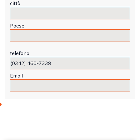
città
Paese
telefono
Email