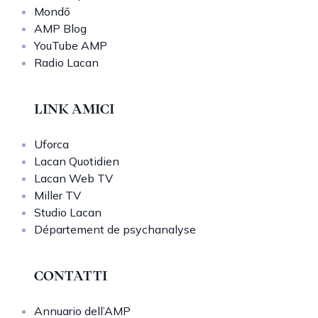
Mondō
AMP Blog
YouTube AMP
Radio Lacan
LINK AMICI
Uforca
Lacan Quotidien
Lacan Web TV
Miller TV
Studio Lacan
Département de psychanalyse
CONTATTI
Annuario dell’AMP