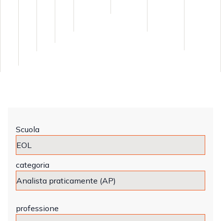
Scuola
categoria
professione