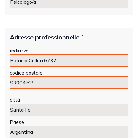
Adresse professionnelle 1 :
indirizzo
codice postale
città
Paese