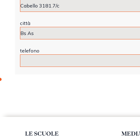
città
telefono
LE SCUOLE
MEDI