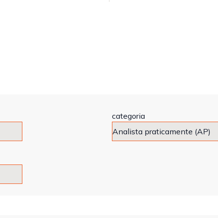
categoria