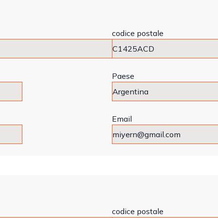
codice postale
Paese
Email
codice postale