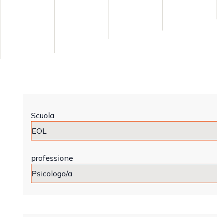
Scuola
professione