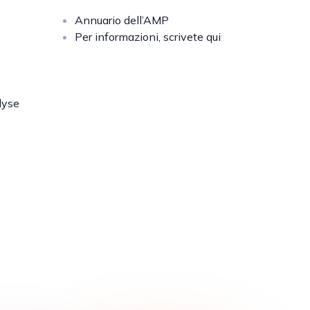
Annuario dell’AMP
Per informazioni, scrivete qui
lyse