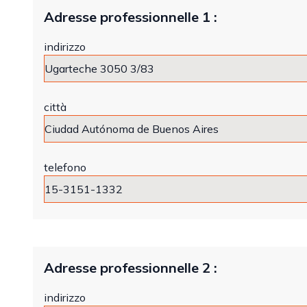
Adresse professionnelle 1 :
indirizzo
città
telefono
Adresse professionnelle 2 :
indirizzo