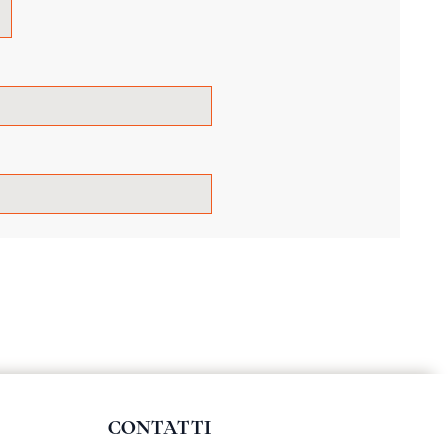
CONTATTI