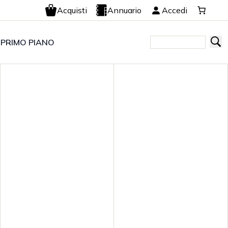
Acquisti
Annuario
Accedi
 PRIMO PIANO