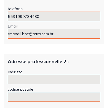
telefono
Email
Adresse professionnelle 2 :
indirizzo
codice postale