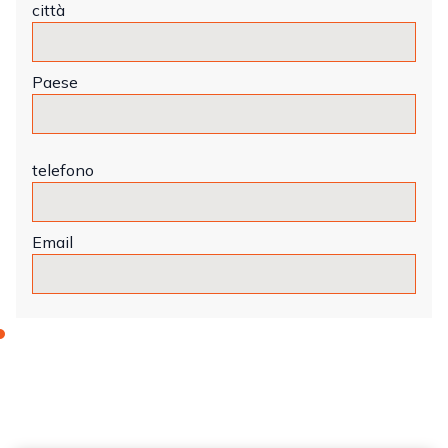
città
Paese
telefono
Email