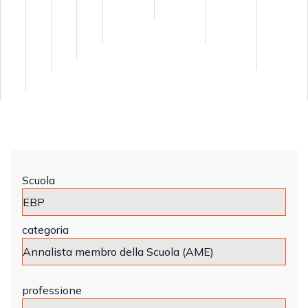
Scuola
categoria
professione