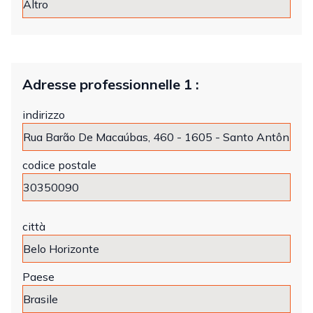
Adresse professionnelle 1 :
indirizzo
codice postale
città
Paese