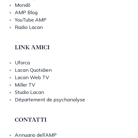
Mondō
AMP Blog
YouTube AMP
Radio Lacan
LINK AMICI
Uforca
Lacan Quotidien
Lacan Web TV
Miller TV
Studio Lacan
Département de psychanalyse
CONTATTI
Annuario dell’AMP