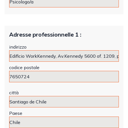
Adresse professionnelle 1 :
indirizzo
codice postale
città
Paese