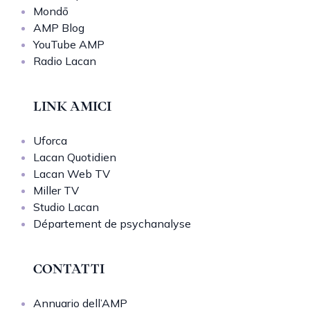
Mondō
AMP Blog
YouTube AMP
Radio Lacan
LINK AMICI
Uforca
Lacan Quotidien
Lacan Web TV
Miller TV
Studio Lacan
Département de psychanalyse
CONTATTI
Annuario dell’AMP