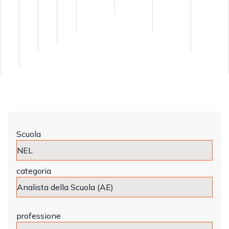
Scuola
categoria
professione