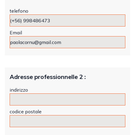
telefono
Email
Adresse professionnelle 2 :
indirizzo
codice postale