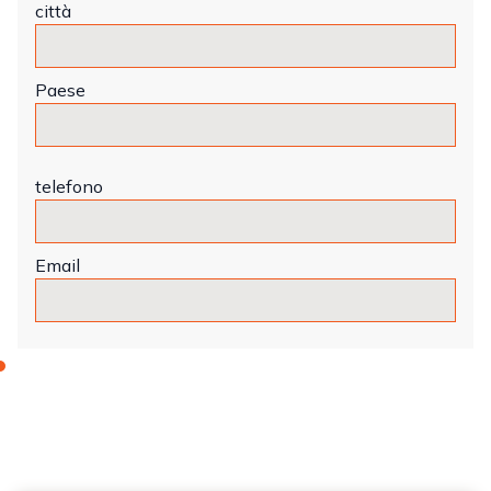
città
Paese
telefono
Email