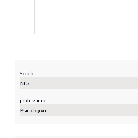
Scuola
professione