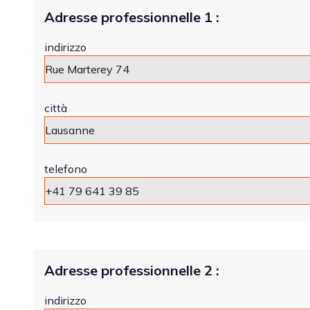
Adresse professionnelle 1 :
indirizzo
città
telefono
Adresse professionnelle 2 :
indirizzo