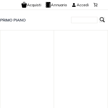
Acquisti
Annuario
Accedi
 PRIMO PIANO