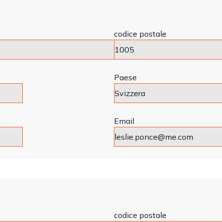
codice postale
Paese
Email
codice postale