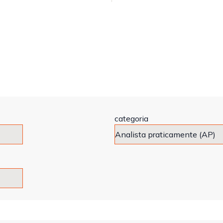
categoria