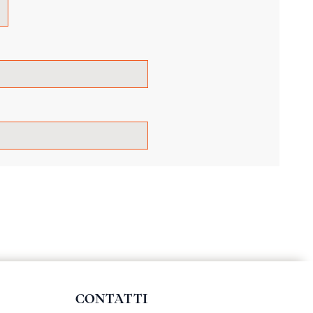
CONTATTI