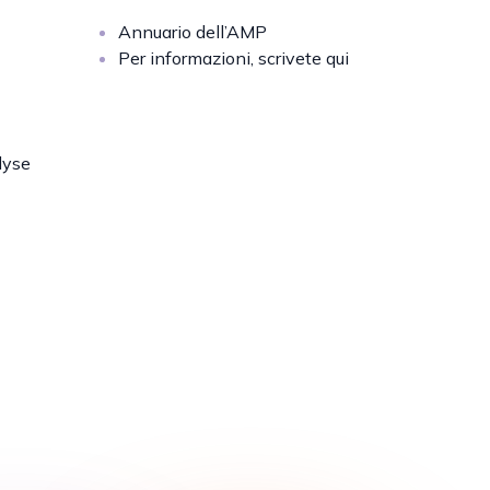
Annuario dell’AMP
Per informazioni, scrivete qui
lyse