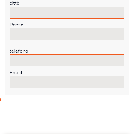
città
Paese
telefono
Email