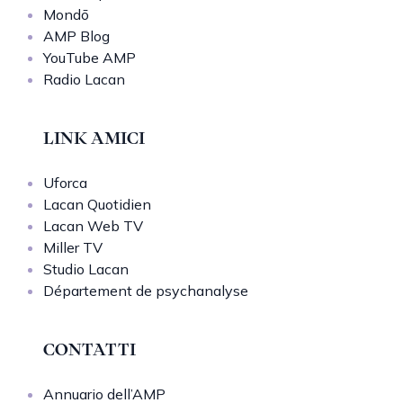
Mondō
AMP Blog
YouTube AMP
Radio Lacan
LINK AMICI
Uforca
Lacan Quotidien
Lacan Web TV
Miller TV
Studio Lacan
Département de psychanalyse
CONTATTI
Annuario dell’AMP