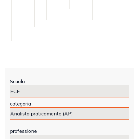
Scuola
categoria
professione