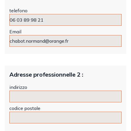
telefono
Email
Adresse professionnelle 2 :
indirizzo
codice postale