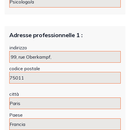
Adresse professionnelle 1 :
indirizzo
codice postale
città
Paese